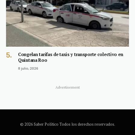
Congelan tarifas de taxis y transporte colectivo en
Quintana Roo
8 julio, 2026
Advertisement
© 2026 Saber Político Todos los derechos reservados.