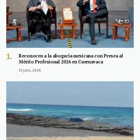
Reconocen a la abogacía mexicana con Presea al
Mérito Profesional 2026 en Cuernavaca
13 julio, 2026