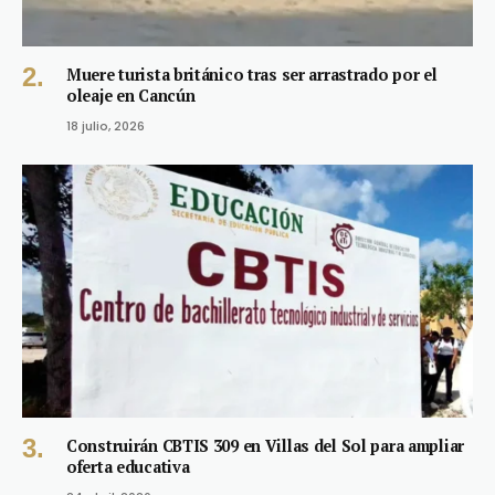
Muere turista británico tras ser arrastrado por el
oleaje en Cancún
18 julio, 2026
Construirán CBTIS 309 en Villas del Sol para ampliar
oferta educativa