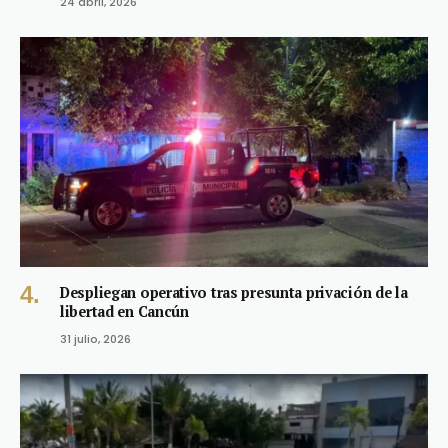
24 abril, 2026
Despliegan operativo tras presunta privación de la
libertad en Cancún
31 julio, 2026