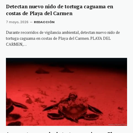
Detectan nuevo nido de tortuga caguama en
costas de Playa del Carmen
7 mayo, 2026
REDACCIÓN
Durante recorridos de vigilancia ambiental, detectan nuevo nido de
tortuga caguama en costas de Playa del Carmen. PLAYA DEL
CARMEN,…