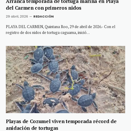
Arranca temporada de tortuga marina en Playa
del Carmen con primeros nidos
29 abril, 2026
REDACCIÓN
PLAYA DEL CARMEN, Quintana Roo, 29 de abril de 2026.- Con el
registro de dos nidos de tortuga caguama, inició…
Playas de Cozumel viven temporada récord de
anidación de tortugas