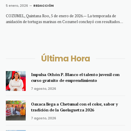
5 enero, 2026
REDACCIÓN
COZUMEL, Quintana Roo, 5 de enero de 2026.— La temporada de
anidación de tortugas marinas en Cozumel concluyó con resultados…
Última Hora
Impulsa Othón P. Blanco el talento juvenil con
curso gratuito de emprendimiento
7 agosto, 2026
Oaxaca llega a Chetumal con el color, sabor y
tradición de la Guelaguetza 2026
7 agosto, 2026