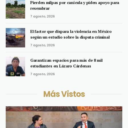
Pierden milpas por canícula y piden apoyo para
resembrar
7 agosto, 2026
El factor que dispara la violencia en México
según un estudio sobre la disputa criminal
7 agosto, 2026
Garantizan espacios para más de 8 mil
estudiantes en Lázaro Cárdenas
7 agosto, 2026
Más Vistos