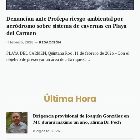
Denuncian ante Profepa riesgo ambiental por
aeródromo sobre sistema de cavernas en Playa
del Carmen
11 febrero, 2026
REDACCIÓN
PLAYA DEL CARMEN, Quintana Roo, 11 de febrero de 2026.– Con el
objetivo de preservar un área de alta riqueza…
Última Hora
Dirigencia provisional de Joaquín González en
MC durará máximo un año, afirma Dr. Pech
8 agosto, 2026