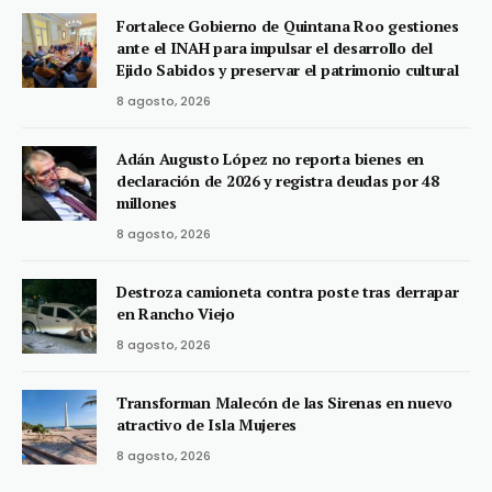
Fortalece Gobierno de Quintana Roo gestiones
ante el INAH para impulsar el desarrollo del
Ejido Sabidos y preservar el patrimonio cultural
8 agosto, 2026
Adán Augusto López no reporta bienes en
declaración de 2026 y registra deudas por 48
millones
8 agosto, 2026
Destroza camioneta contra poste tras derrapar
en Rancho Viejo
8 agosto, 2026
Transforman Malecón de las Sirenas en nuevo
atractivo de Isla Mujeres
8 agosto, 2026