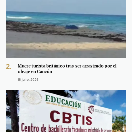
Muere turista británico tras ser arrastrado por el
oleaje en Cancún
18 julio, 2026