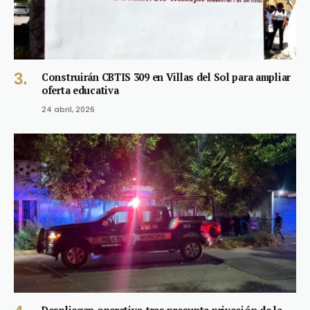
Construirán CBTIS 309 en Villas del Sol para ampliar
oferta educativa
24 abril, 2026