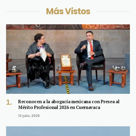
Más Vistos
Reconocen a la abogacía mexicana con Presea al
Mérito Profesional 2026 en Cuernavaca
13 julio, 2026