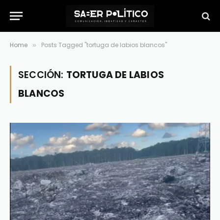
Home
Posts Tagged "tortuga de labios blancos"
»
SECCIÓN:
TORTUGA DE LABIOS
BLANCOS