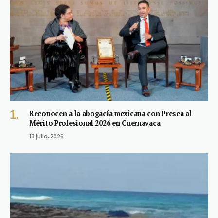
Reconocen a la abogacía mexicana con Presea al
Mérito Profesional 2026 en Cuernavaca
13 julio, 2026