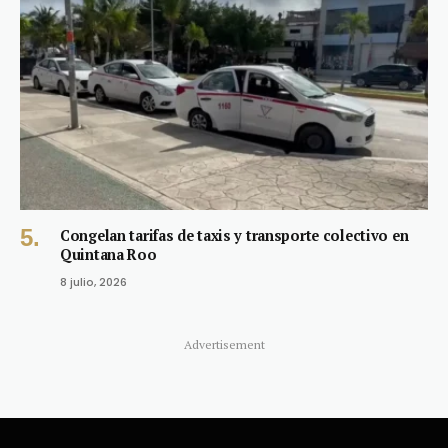
Congelan tarifas de taxis y transporte colectivo en
Quintana Roo
8 julio, 2026
Advertisement