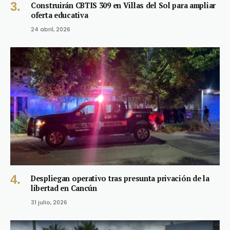
Construirán CBTIS 309 en Villas del Sol para ampliar
oferta educativa
24 abril, 2026
Despliegan operativo tras presunta privación de la
libertad en Cancún
31 julio, 2026