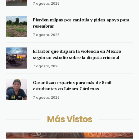
7 agosto, 2026
Pierden milpas por canícula y piden apoyo para
resembrar
7 agosto, 2026
El factor que dispara la violencia en México
según un estudio sobre la disputa criminal
7 agosto, 2026
Garantizan espacios para más de 8 mil
estudiantes en Lázaro Cárdenas
7 agosto, 2026
Más Vistos