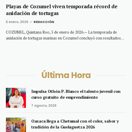
Playas de Cozumel viven temporada récord de
anidación de tortugas
5 enero, 2026
REDACCIÓN
COZUMEL, Quintana Roo, 5 de enero de 2026.— La temporada de
anidación de tortugas marinas en Cozumel concluyó con resultados…
Última Hora
Impulsa Othón P. Blanco el talento juvenil con
curso gratuito de emprendimiento
7 agosto, 2026
Oaxaca llega a Chetumal con el color, sabor y
tradición de la Guelaguetza 2026