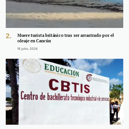
Muere turista británico tras ser arrastrado por el
oleaje en Cancún
18 julio, 2026