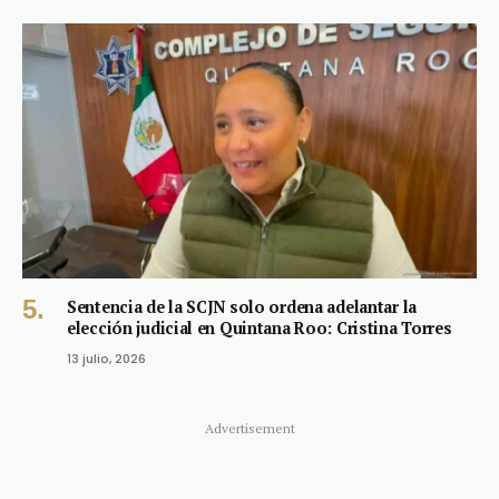
Sentencia de la SCJN solo ordena adelantar la
elección judicial en Quintana Roo: Cristina Torres
13 julio, 2026
Advertisement