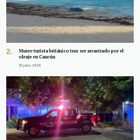
Muere turista británico tras ser arrastrado por el
oleaje en Cancún
18 julio, 2026