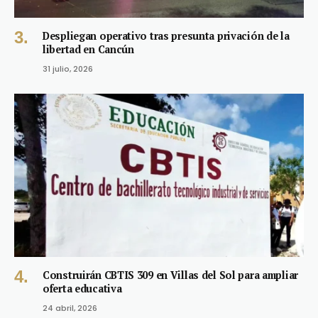
Despliegan operativo tras presunta privación de la
libertad en Cancún
31 julio, 2026
Construirán CBTIS 309 en Villas del Sol para ampliar
oferta educativa
24 abril, 2026