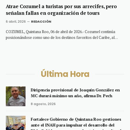
Atrae Cozumel a turistas por sus arrecifes, pero
señalan fallas en organización de tours
6 abril, 2026
REDACCIÓN
COZUMEL, Quintana Roo, 06 de abril de 2026.- Cozumel continúa
posicionándose como uno de los destinos favoritos del Caribe, al…
Última Hora
Dirigencia provisional de Joaquín González en
MC durará máximo un año, afirma Dr. Pech
8 agosto, 2026
Fortalece Gobierno de Quintana Roo gestiones
ante el INAH para impulsar el desarrollo del