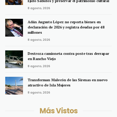
Ejido Sabidos y preservar el patrimonio cultural
8 agosto, 2026
Adán Augusto López no reporta bienes en
declaración de 2026 y registra deudas por 48
millones
8 agosto, 2026
Destroza camioneta contra poste tras derrapar
en Rancho Viejo
8 agosto, 2026
Transforman Malecón de las Sirenas en nuevo
atractivo de Isla Mujeres
8 agosto, 2026
Más Vistos