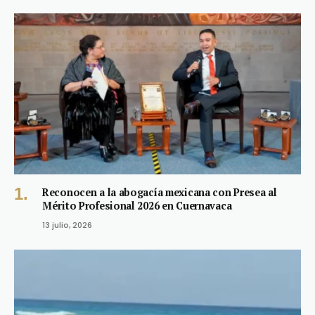
Reconocen a la abogacía mexicana con Presea al
Mérito Profesional 2026 en Cuernavaca
13 julio, 2026