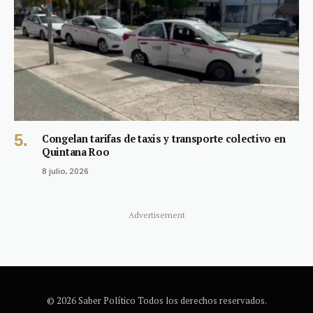
Congelan tarifas de taxis y transporte colectivo en
Quintana Roo
8 julio, 2026
Advertisement
© 2026 Saber Político Todos los derechos reservados.