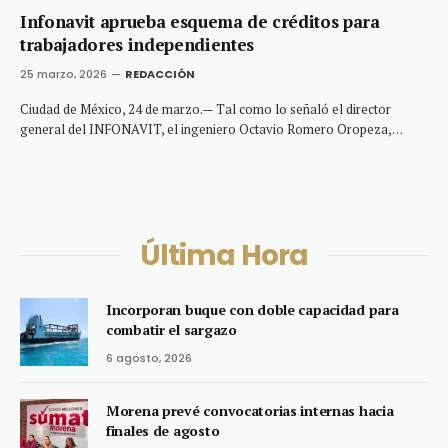
Infonavit aprueba esquema de créditos para
trabajadores independientes
25 marzo, 2026
REDACCIÓN
Ciudad de México, 24 de marzo.— Tal como lo señaló el director
general del INFONAVIT, el ingeniero Octavio Romero Oropeza,…
Última Hora
Incorporan buque con doble capacidad para
combatir el sargazo
6 agosto, 2026
Morena prevé convocatorias internas hacia
finales de agosto