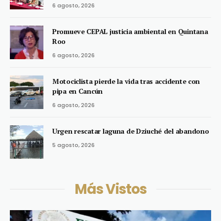
6 agosto, 2026
Promueve CEPAL justicia ambiental en Quintana
Roo
6 agosto, 2026
Motociclista pierde la vida tras accidente con
pipa en Cancún
6 agosto, 2026
Urgen rescatar laguna de Dziuché del abandono
5 agosto, 2026
Más Vistos