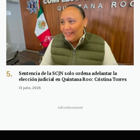
Sentencia de la SCJN solo ordena adelantar la
elección judicial en Quintana Roo: Cristina Torres
13 julio, 2026
Advertisement