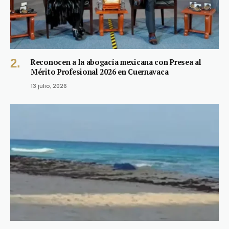
Reconocen a la abogacía mexicana con Presea al
Mérito Profesional 2026 en Cuernavaca
13 julio, 2026