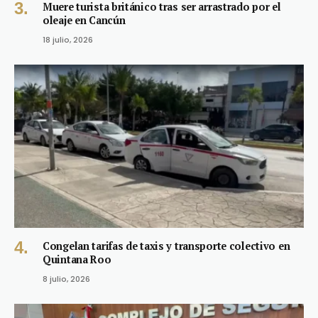
Muere turista británico tras ser arrastrado por el
oleaje en Cancún
18 julio, 2026
Congelan tarifas de taxis y transporte colectivo en
Quintana Roo
8 julio, 2026