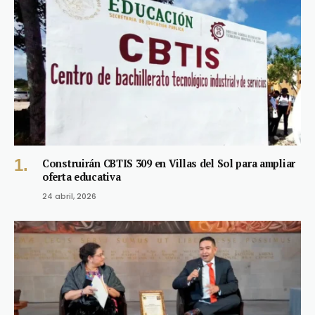
Construirán CBTIS 309 en Villas del Sol para ampliar
oferta educativa
24 abril, 2026