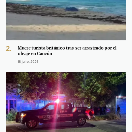
Muere turista británico tras ser arrastrado por el
oleaje en Cancún
18 julio, 2026