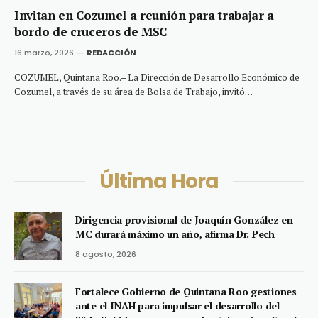
Invitan en Cozumel a reunión para trabajar a
bordo de cruceros de MSC
16 marzo, 2026
REDACCIÓN
COZUMEL, Quintana Roo.– La Dirección de Desarrollo Económico de
Cozumel, a través de su área de Bolsa de Trabajo, invitó…
Última Hora
Dirigencia provisional de Joaquín González en
MC durará máximo un año, afirma Dr. Pech
8 agosto, 2026
Fortalece Gobierno de Quintana Roo gestiones
ante el INAH para impulsar el desarrollo del