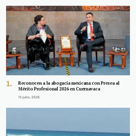
Reconocen a la abogacía mexicana con Presea al
Mérito Profesional 2026 en Cuernavaca
13 julio, 2026