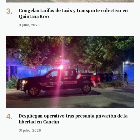
Congelan tarifas de taxis y transporte colectivo en
Quintana Roo
8 julio, 2026
Despliegan operativo tras presunta privación de la
libertad en Cancún
31 julio, 2026