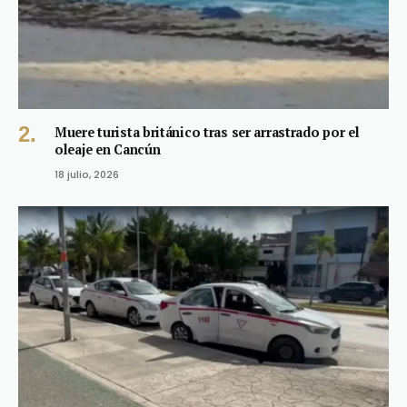
Muere turista británico tras ser arrastrado por el
oleaje en Cancún
18 julio, 2026