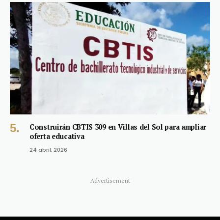
Construirán CBTIS 309 en Villas del Sol para ampliar
oferta educativa
24 abril, 2026
Advertisement