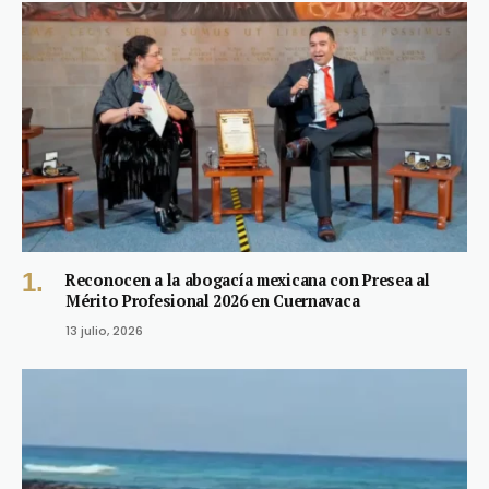
Reconocen a la abogacía mexicana con Presea al
Mérito Profesional 2026 en Cuernavaca
13 julio, 2026