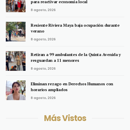
para reactivar economía local
8 agosto, 2026
Resiente Riviera Maya baja ocupación durante
verano
8 agosto, 2026
Retiran a 99 ambulantes de la Quinta Avenida y
resguardan a 11 menores
8 agosto, 2026
Eliminan rezago en Derechos Humanos con
horarios ampliados
8 agosto, 2026
Más Vistos