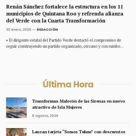
Renán Sánchez fortalece la estructura en los 11
municipios de Quintana Roo y refrenda alianza
del Verde con la Cuarta Transformación
30 enero, 2026
REDACCIÓN
• El dirigente estatal del Partido Verde destactó el compromiso de
seguir construyendo un partido organizado, cercano y con rumbo…
Última Hora
Transforman Malecón de las Sirenas en nuevo
atractivo de Isla Mujeres
8 agosto, 2026
Lanzan tarjeta “Somos Tulum” con descuentos