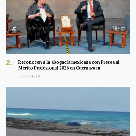
Reconocen a la abogacía mexicana con Presea al
Mérito Profesional 2026 en Cuernavaca
13 julio, 2026