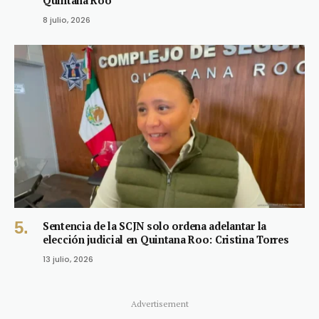
Quintana Roo
8 julio, 2026
Sentencia de la SCJN solo ordena adelantar la
elección judicial en Quintana Roo: Cristina Torres
13 julio, 2026
Advertisement