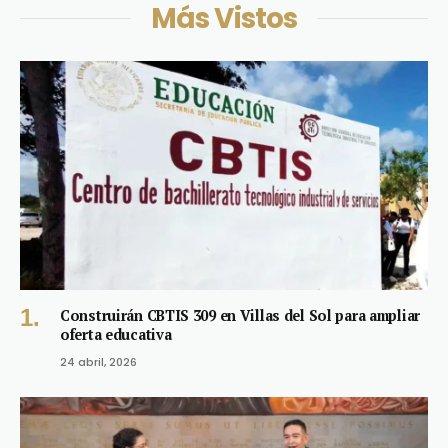
Más Vistos
Construirán CBTIS 309 en Villas del Sol para ampliar
oferta educativa
24 abril, 2026