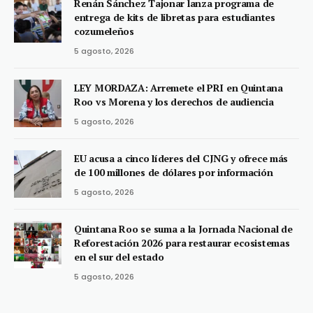
Renán Sánchez Tajonar lanza programa de
entrega de kits de libretas para estudiantes
cozumeleños
5 agosto, 2026
LEY MORDAZA: Arremete el PRI en Quintana
Roo vs Morena y los derechos de audiencia
5 agosto, 2026
EU acusa a cinco líderes del CJNG y ofrece más
de 100 millones de dólares por información
5 agosto, 2026
Quintana Roo se suma a la Jornada Nacional de
Reforestación 2026 para restaurar ecosistemas
en el sur del estado
5 agosto, 2026