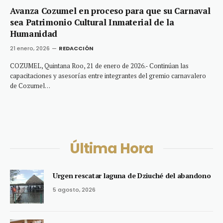
Avanza Cozumel en proceso para que su Carnaval
sea Patrimonio Cultural Inmaterial de la
Humanidad
21 enero, 2026
REDACCIÓN
COZUMEL, Quintana Roo, 21 de enero de 2026.- Continúan las
capacitaciones y asesorías entre integrantes del gremio carnavalero
de Cozumel…
Última Hora
Urgen rescatar laguna de Dziuché del abandono
5 agosto, 2026