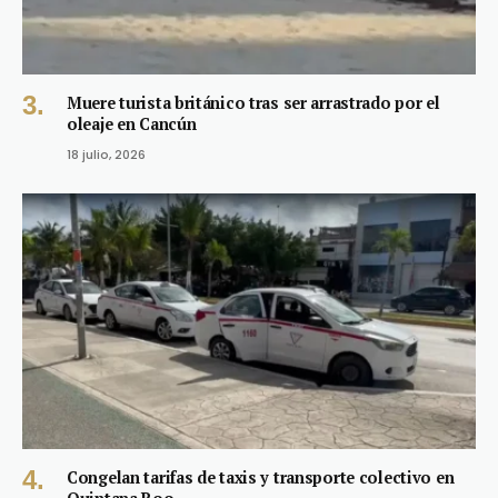
Muere turista británico tras ser arrastrado por el
oleaje en Cancún
18 julio, 2026
Congelan tarifas de taxis y transporte colectivo en