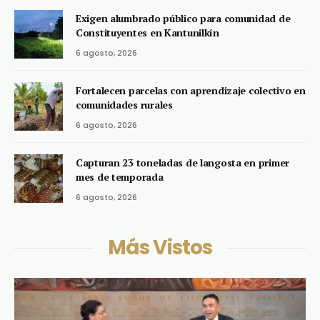
Exigen alumbrado público para comunidad de
Constituyentes en Kantunilkín
6 agosto, 2026
Fortalecen parcelas con aprendizaje colectivo en
comunidades rurales
6 agosto, 2026
Capturan 23 toneladas de langosta en primer
mes de temporada
6 agosto, 2026
Más Vistos