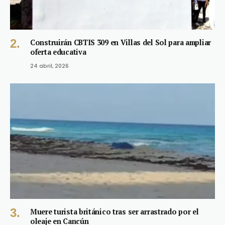
Construirán CBTIS 309 en Villas del Sol para ampliar
oferta educativa
24 abril, 2026
Muere turista británico tras ser arrastrado por el
oleaje en Cancún