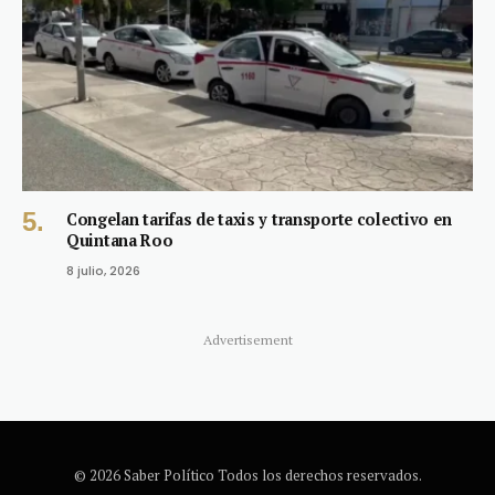
Congelan tarifas de taxis y transporte colectivo en
Quintana Roo
8 julio, 2026
Advertisement
© 2026 Saber Político Todos los derechos reservados.