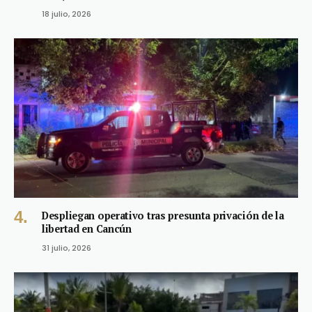
18 julio, 2026
Despliegan operativo tras presunta privación de la
libertad en Cancún
31 julio, 2026