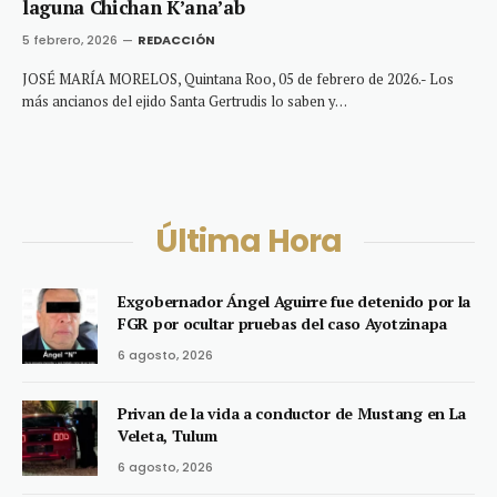
laguna Chichan K’ana’ab
5 febrero, 2026
REDACCIÓN
JOSÉ MARÍA MORELOS, Quintana Roo, 05 de febrero de 2026.- Los
más ancianos del ejido Santa Gertrudis lo saben y…
Última Hora
Exgobernador Ángel Aguirre fue detenido por la
FGR por ocultar pruebas del caso Ayotzinapa
6 agosto, 2026
Privan de la vida a conductor de Mustang en La
Veleta, Tulum
6 agosto, 2026