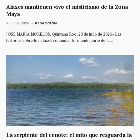
Aluxes mantienen vivo el misticismo de la Zona
Maya
20 julio, 2026
REDACCIÓN
JOSÉ MARÍA MORELOS, Quintana Roo, 20 de julio de 2026.- Las
historias sobre los aluxes continúan formando parte de la…
La serpiente del cenote: el mito que resguarda la