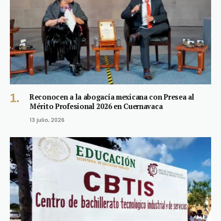
Reconocen a la abogacía mexicana con Presea al
Mérito Profesional 2026 en Cuernavaca
13 julio, 2026