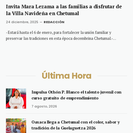
Invita Mara Lezama a las familias a disfrutar de
la Villa Navideña en Chetumal
24 diciembre, 2025
REDACCIÓN
-Estará hasta el 6 de enero, para fortalecer la unión familiar y
preservar las tradiciones en esta época decembrina Chetumal.-…
Última Hora
Impulsa Othón P. Blanco el talento juvenil con
curso gratuito de emprendimiento
7 agosto, 2026
Oaxaca llega a Chetumal con el color, sabor y
tradición de la Guelaguetza 2026