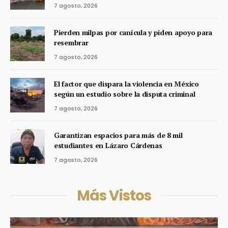
7 agosto, 2026
Pierden milpas por canícula y piden apoyo para
resembrar
7 agosto, 2026
El factor que dispara la violencia en México
según un estudio sobre la disputa criminal
7 agosto, 2026
Garantizan espacios para más de 8 mil
estudiantes en Lázaro Cárdenas
7 agosto, 2026
Más Vistos