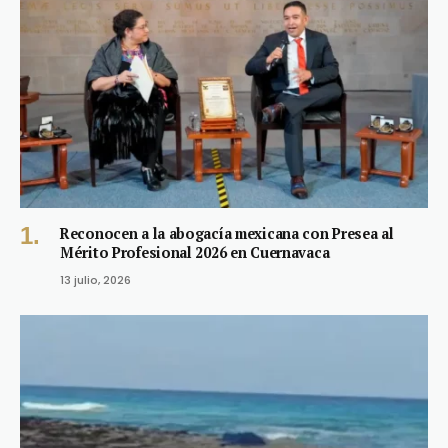
Reconocen a la abogacía mexicana con Presea al
Mérito Profesional 2026 en Cuernavaca
13 julio, 2026