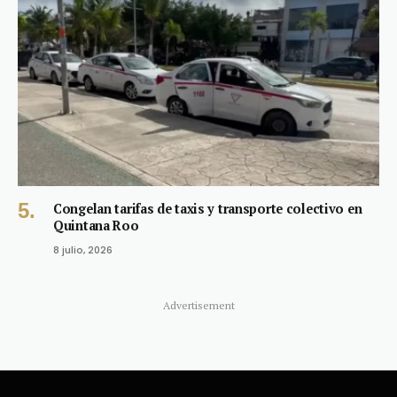
Congelan tarifas de taxis y transporte colectivo en
Quintana Roo
8 julio, 2026
Advertisement