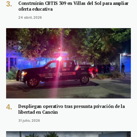
Construirán CBTIS 309 en Villas del Sol para ampliar
oferta educativa
24 abril, 2026
Despliegan operativo tras presunta privación de la
libertad en Cancún
31 julio, 2026