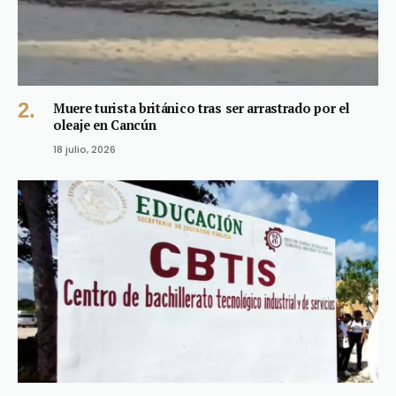
Muere turista británico tras ser arrastrado por el
oleaje en Cancún
18 julio, 2026