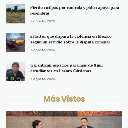
Pierden milpas por canícula y piden apoyo para
resembrar
7 agosto, 2026
El factor que dispara la violencia en México
según un estudio sobre la disputa criminal
7 agosto, 2026
Garantizan espacios para más de 8 mil
estudiantes en Lázaro Cárdenas
7 agosto, 2026
Más Vistos