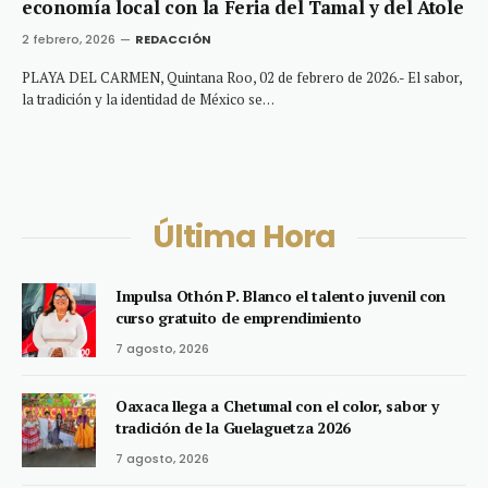
economía local con la Feria del Tamal y del Atole
2 febrero, 2026
REDACCIÓN
PLAYA DEL CARMEN, Quintana Roo, 02 de febrero de 2026.- El sabor,
la tradición y la identidad de México se…
Última Hora
Impulsa Othón P. Blanco el talento juvenil con
curso gratuito de emprendimiento
7 agosto, 2026
Oaxaca llega a Chetumal con el color, sabor y
tradición de la Guelaguetza 2026
7 agosto, 2026