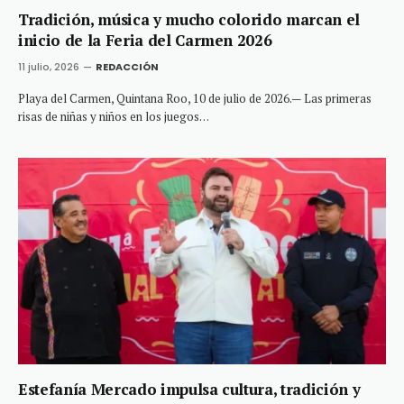
Tradición, música y mucho colorido marcan el
inicio de la Feria del Carmen 2026
11 julio, 2026
REDACCIÓN
Playa del Carmen, Quintana Roo, 10 de julio de 2026.— Las primeras
risas de niñas y niños en los juegos…
Estefanía Mercado impulsa cultura, tradición y