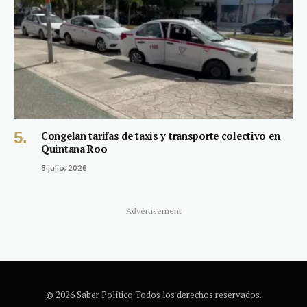
Congelan tarifas de taxis y transporte colectivo en
Quintana Roo
8 julio, 2026
Advertisement
© 2026 Saber Político Todos los derechos reservados.