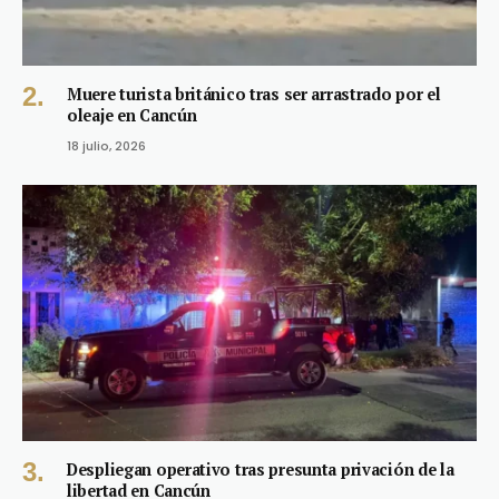
Muere turista británico tras ser arrastrado por el
oleaje en Cancún
18 julio, 2026
Despliegan operativo tras presunta privación de la
libertad en Cancún