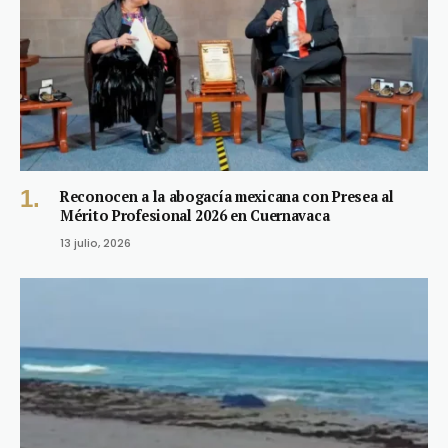
Reconocen a la abogacía mexicana con Presea al
Mérito Profesional 2026 en Cuernavaca
13 julio, 2026