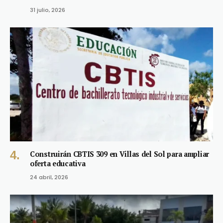
31 julio, 2026
Construirán CBTIS 309 en Villas del Sol para ampliar
oferta educativa
24 abril, 2026