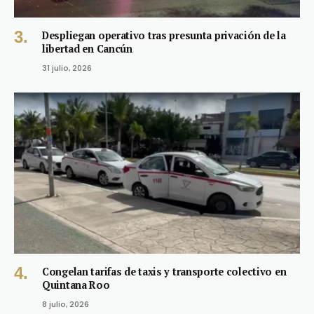
Despliegan operativo tras presunta privación de la
libertad en Cancún
31 julio, 2026
Congelan tarifas de taxis y transporte colectivo en
Quintana Roo
8 julio, 2026