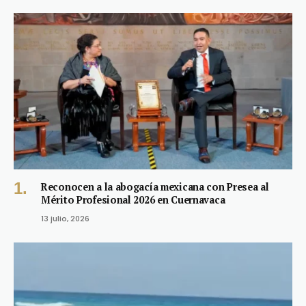
Reconocen a la abogacía mexicana con Presea al
Mérito Profesional 2026 en Cuernavaca
13 julio, 2026