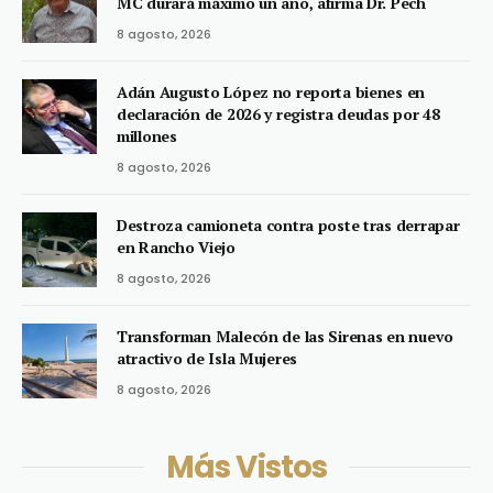
MC durará máximo un año, afirma Dr. Pech
8 agosto, 2026
Adán Augusto López no reporta bienes en
declaración de 2026 y registra deudas por 48
millones
8 agosto, 2026
Destroza camioneta contra poste tras derrapar
en Rancho Viejo
8 agosto, 2026
Transforman Malecón de las Sirenas en nuevo
atractivo de Isla Mujeres
8 agosto, 2026
Más Vistos