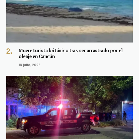
Muere turista británico tras ser arrastrado por el
oleaje en Cancún
18 julio, 2026