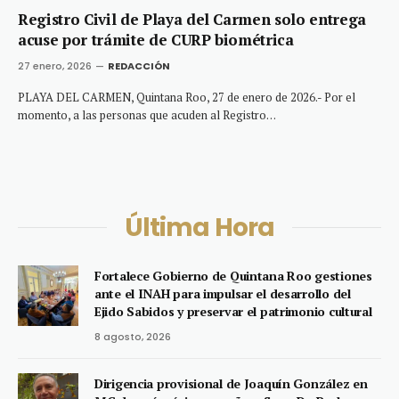
Registro Civil de Playa del Carmen solo entrega
acuse por trámite de CURP biométrica
27 enero, 2026
REDACCIÓN
PLAYA DEL CARMEN, Quintana Roo, 27 de enero de 2026.- Por el
momento, a las personas que acuden al Registro…
Última Hora
Fortalece Gobierno de Quintana Roo gestiones
ante el INAH para impulsar el desarrollo del
Ejido Sabidos y preservar el patrimonio cultural
8 agosto, 2026
Dirigencia provisional de Joaquín González en