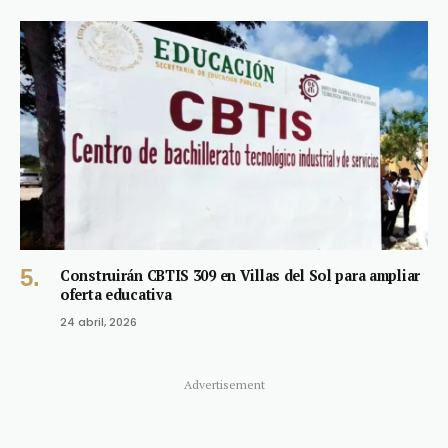
Construirán CBTIS 309 en Villas del Sol para ampliar
oferta educativa
24 abril, 2026
Advertisement