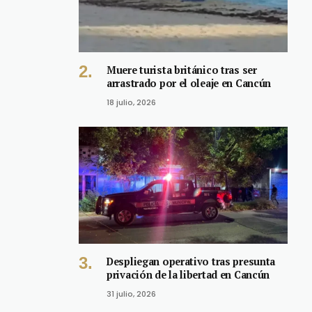
Muere turista británico tras ser
arrastrado por el oleaje en Cancún
18 julio, 2026
Despliegan operativo tras presunta
privación de la libertad en Cancún
31 julio, 2026