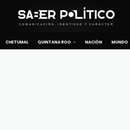
CHETUMAL
QUINTANA ROO
NACIÓN
MUNDO