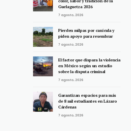
color, sabor y tradición de la
Guelaguetza 2026
7 agosto, 2026
Pierden milpas por canícula y
piden apoyo para resembrar
7 agosto, 2026
El factor que dispara la violencia
en México según un estudio
sobre la disputa criminal
7 agosto, 2026
Garantizan espacios para más
de 8 mil estudiantes en Lázaro
Cárdenas
7 agosto, 2026