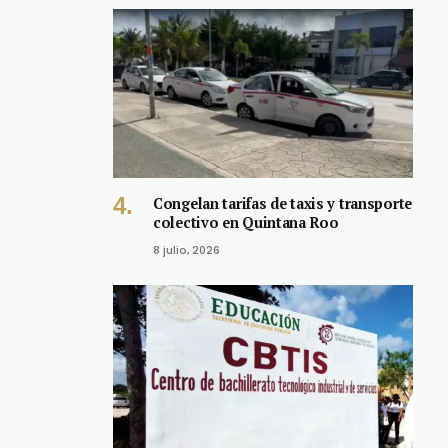
Congelan tarifas de taxis y transporte
colectivo en Quintana Roo
8 julio, 2026