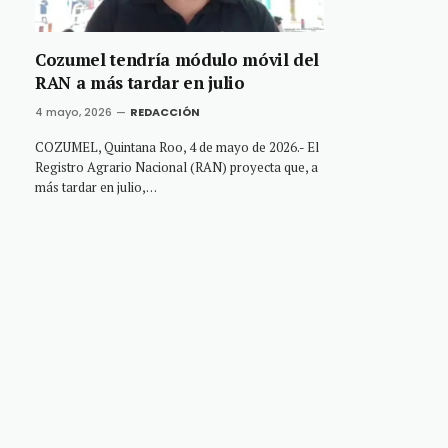
Cozumel tendría módulo móvil del
RAN a más tardar en julio
4 mayo, 2026
REDACCIÓN
COZUMEL, Quintana Roo, 4 de mayo de 2026.- El
Registro Agrario Nacional (RAN) proyecta que, a
más tardar en julio,…