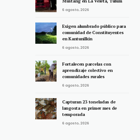
Mustang en La Veleta, Tulum
6 agosto, 2026
Exigen alumbrado público para
comunidad de Constituyentes
en Kantunilkín
6 agosto, 2026
Fortalecen parcelas con
aprendizaje colectivo en
comunidades rurales
6 agosto, 2026
Capturan 23 toneladas de
langosta en primer mes de
temporada
6 agosto, 2026