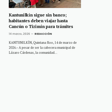
Kantunilkín sigue sin banco;
habitantes deben viajar hasta
Cancún o Tizimín para trámites
14 marzo, 2026
REDACCIÓN
KANTUNILKÍN, Quintana Roo, 14 de marzo de
2026.– A pesar de ser la cabecera municipal de
Lázaro Cárdenas, la comunidad…