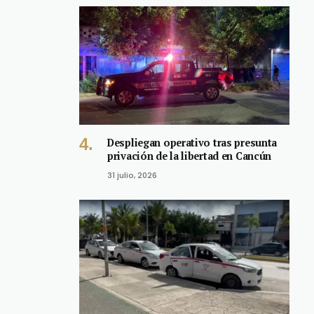
Despliegan operativo tras presunta
privación de la libertad en Cancún
31 julio, 2026