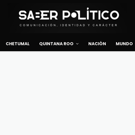
CHETUMAL
QUINTANA ROO
NACIÓN
MUNDO