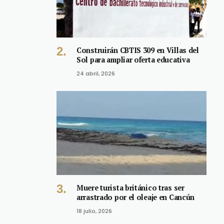
Construirán CBTIS 309 en Villas del
Sol para ampliar oferta educativa
24 abril, 2026
Muere turista británico tras ser
arrastrado por el oleaje en Cancún
18 julio, 2026