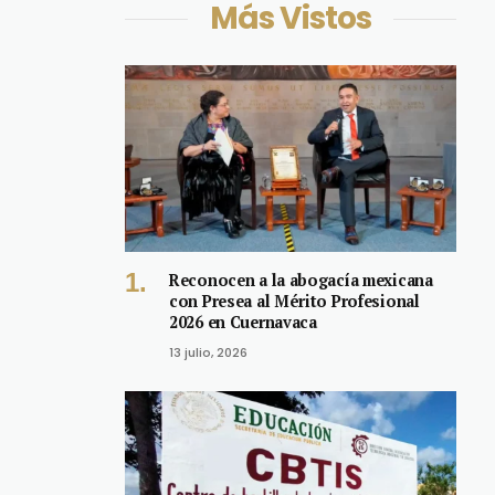
Más Vistos
Reconocen a la abogacía mexicana
con Presea al Mérito Profesional
2026 en Cuernavaca
13 julio, 2026