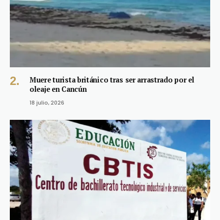
Muere turista británico tras ser arrastrado por el
oleaje en Cancún
18 julio, 2026