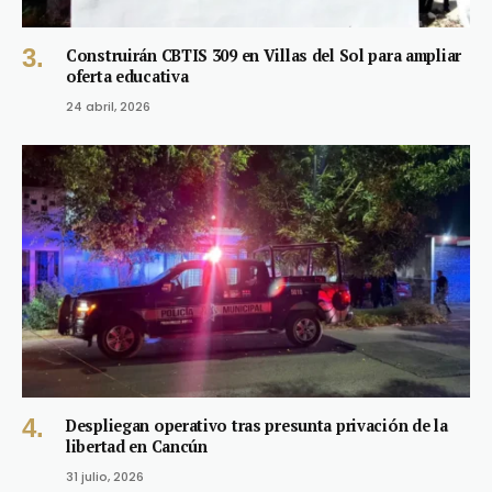
Construirán CBTIS 309 en Villas del Sol para ampliar
oferta educativa
24 abril, 2026
Despliegan operativo tras presunta privación de la
libertad en Cancún
31 julio, 2026