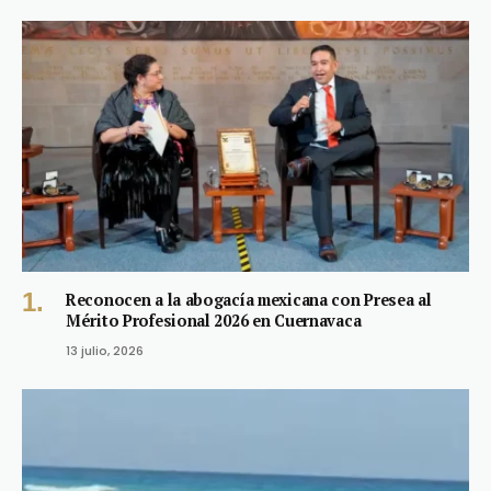
Reconocen a la abogacía mexicana con Presea al
Mérito Profesional 2026 en Cuernavaca
13 julio, 2026