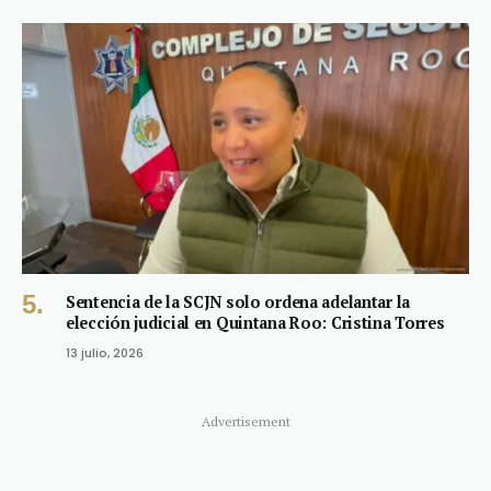
Sentencia de la SCJN solo ordena adelantar la
elección judicial en Quintana Roo: Cristina Torres
13 julio, 2026
Advertisement