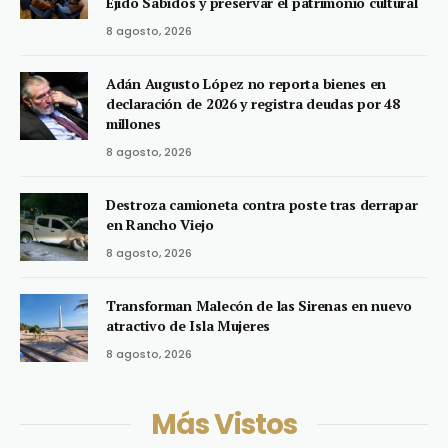
Ejido Sabidos y preservar el patrimonio cultural
8 agosto, 2026
Adán Augusto López no reporta bienes en
declaración de 2026 y registra deudas por 48
millones
8 agosto, 2026
Destroza camioneta contra poste tras derrapar
en Rancho Viejo
8 agosto, 2026
Transforman Malecón de las Sirenas en nuevo
atractivo de Isla Mujeres
8 agosto, 2026
Más Vistos