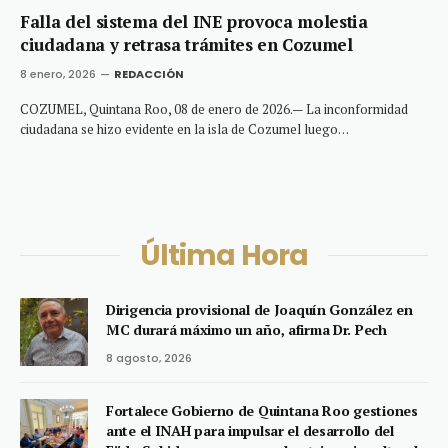
Falla del sistema del INE provoca molestia
ciudadana y retrasa trámites en Cozumel
8 enero, 2026
REDACCIÓN
COZUMEL, Quintana Roo, 08 de enero de 2026.— La inconformidad
ciudadana se hizo evidente en la isla de Cozumel luego…
Última Hora
Dirigencia provisional de Joaquín González en
MC durará máximo un año, afirma Dr. Pech
8 agosto, 2026
Fortalece Gobierno de Quintana Roo gestiones
ante el INAH para impulsar el desarrollo del