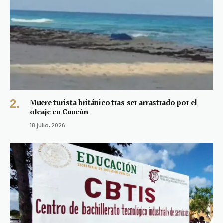
Muere turista británico tras ser arrastrado por el
oleaje en Cancún
18 julio, 2026