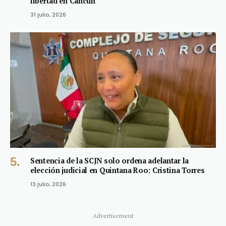
libertad en Cancún
31 julio, 2026
Sentencia de la SCJN solo ordena adelantar la
elección judicial en Quintana Roo: Cristina Torres
13 julio, 2026
Advertisement