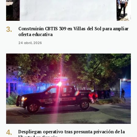
Construirán CBTIS 309 en Villas del Sol para ampliar
oferta educativa
24 abril, 2026
Despliegan operativo tras presunta privación de la