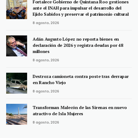
Fortalece Gobierno de Quintana Roo gestiones
ante el INAH para impulsar el desarrollo del
Ejido Sabidos y preservar el patrimonio cultural
8 agosto, 2026
Adán Augusto López no reporta bienes en
declaración de 2026 y registra deudas por 48
millones
8 agosto, 2026
Destroza camioneta contra poste tras derrapar
en Rancho Viejo
8 agosto, 2026
Transforman Malecón de las Sirenas en nuevo
atractivo de Isla Mujeres
8 agosto, 2026