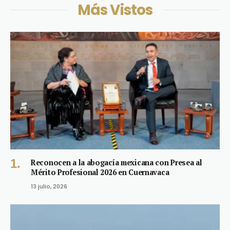
Más Vistos
Reconocen a la abogacía mexicana con Presea al
Mérito Profesional 2026 en Cuernavaca
13 julio, 2026