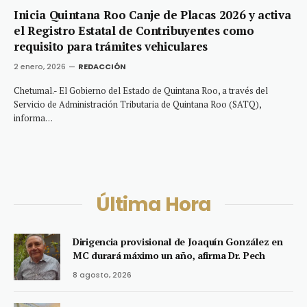
Inicia Quintana Roo Canje de Placas 2026 y activa
el Registro Estatal de Contribuyentes como
requisito para trámites vehiculares
2 enero, 2026
REDACCIÓN
Chetumal.- El Gobierno del Estado de Quintana Roo, a través del
Servicio de Administración Tributaria de Quintana Roo (SATQ),
informa…
Última Hora
Dirigencia provisional de Joaquín González en
MC durará máximo un año, afirma Dr. Pech
8 agosto, 2026