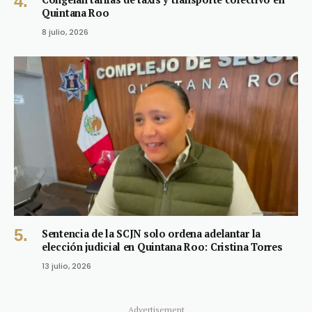
Quintana Roo
8 julio, 2026
Sentencia de la SCJN solo ordena adelantar la
elección judicial en Quintana Roo: Cristina Torres
13 julio, 2026
Advertisement