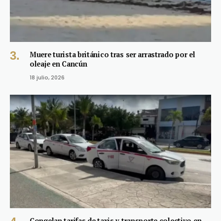
Muere turista británico tras ser arrastrado por el
oleaje en Cancún
18 julio, 2026
Congelan tarifas de taxis y transporte colectivo en