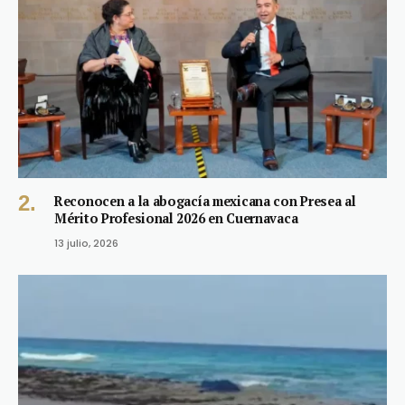
Reconocen a la abogacía mexicana con Presea al
Mérito Profesional 2026 en Cuernavaca
13 julio, 2026