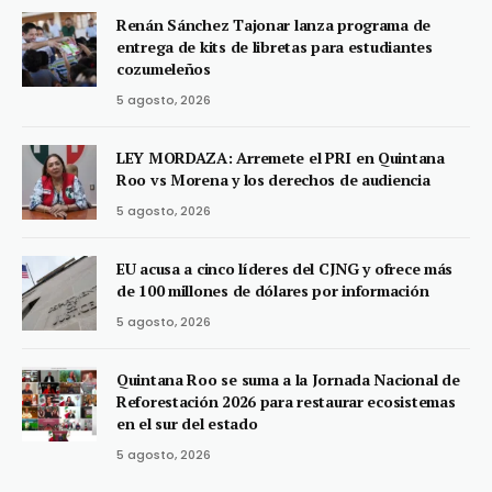
Renán Sánchez Tajonar lanza programa de
entrega de kits de libretas para estudiantes
cozumeleños
5 agosto, 2026
LEY MORDAZA: Arremete el PRI en Quintana
Roo vs Morena y los derechos de audiencia
5 agosto, 2026
EU acusa a cinco líderes del CJNG y ofrece más
de 100 millones de dólares por información
5 agosto, 2026
Quintana Roo se suma a la Jornada Nacional de
Reforestación 2026 para restaurar ecosistemas
en el sur del estado
5 agosto, 2026