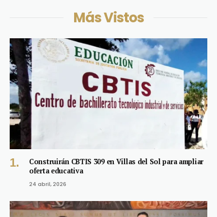
Más Vistos
Construirán CBTIS 309 en Villas del Sol para ampliar
oferta educativa
24 abril, 2026