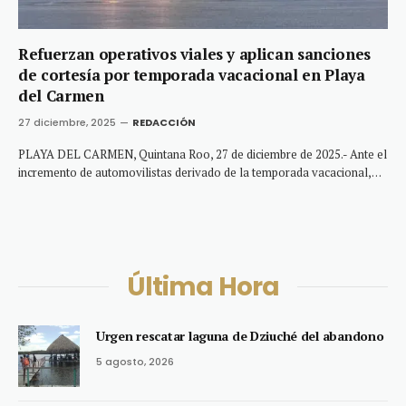
Refuerzan operativos viales y aplican sanciones
de cortesía por temporada vacacional en Playa
del Carmen
27 diciembre, 2025
REDACCIÓN
PLAYA DEL CARMEN, Quintana Roo, 27 de diciembre de 2025.- Ante el
incremento de automovilistas derivado de la temporada vacacional,…
Última Hora
Urgen rescatar laguna de Dziuché del abandono
5 agosto, 2026