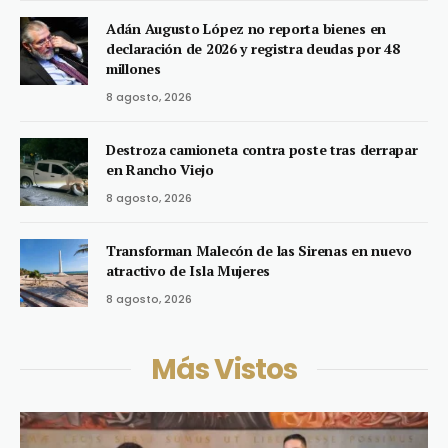
Adán Augusto López no reporta bienes en
declaración de 2026 y registra deudas por 48
millones
8 agosto, 2026
Destroza camioneta contra poste tras derrapar
en Rancho Viejo
8 agosto, 2026
Transforman Malecón de las Sirenas en nuevo
atractivo de Isla Mujeres
8 agosto, 2026
Más Vistos