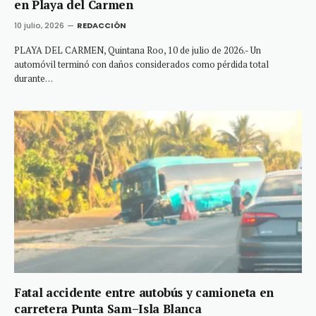
en Playa del Carmen
10 julio, 2026
REDACCIÓN
PLAYA DEL CARMEN, Quintana Roo, 10 de julio de 2026.- Un
automóvil terminó con daños considerados como pérdida total
durante…
Fatal accidente entre autobús y camioneta en
carretera Punta Sam–Isla Blanca