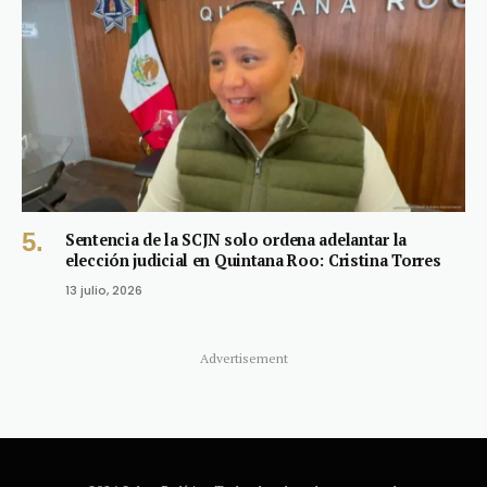
Sentencia de la SCJN solo ordena adelantar la
elección judicial en Quintana Roo: Cristina Torres
13 julio, 2026
Advertisement