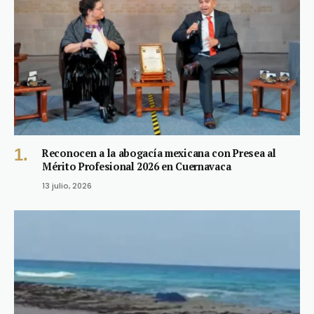
Reconocen a la abogacía mexicana con Presea al
Mérito Profesional 2026 en Cuernavaca
13 julio, 2026