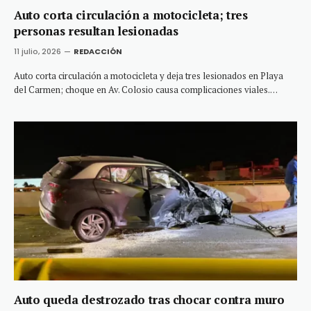
Auto corta circulación a motocicleta; tres
personas resultan lesionadas
11 julio, 2026
REDACCIÓN
Auto corta circulación a motocicleta y deja tres lesionados en Playa
del Carmen; choque en Av. Colosio causa complicaciones viales.…
Auto queda destrozado tras chocar contra muro