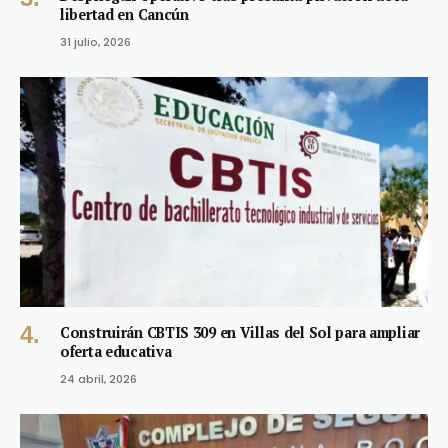
libertad en Cancún
31 julio, 2026
Construirán CBTIS 309 en Villas del Sol para ampliar
oferta educativa
24 abril, 2026