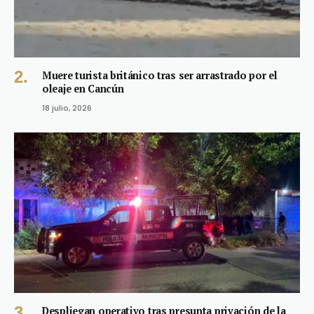
Muere turista británico tras ser arrastrado por el
oleaje en Cancún
18 julio, 2026
Despliegan operativo tras presunta privación de la