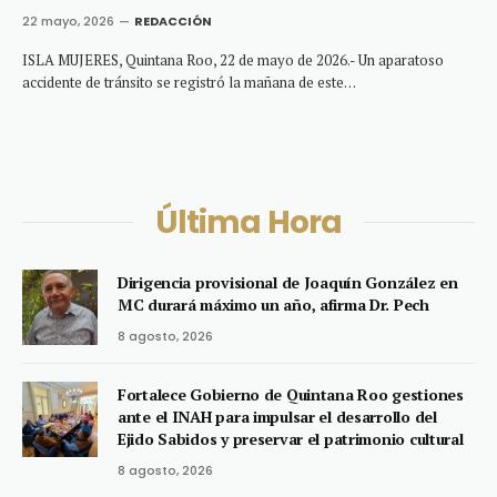
22 mayo, 2026
REDACCIÓN
ISLA MUJERES, Quintana Roo, 22 de mayo de 2026.- Un aparatoso
accidente de tránsito se registró la mañana de este…
Última Hora
Dirigencia provisional de Joaquín González en
MC durará máximo un año, afirma Dr. Pech
8 agosto, 2026
Fortalece Gobierno de Quintana Roo gestiones
ante el INAH para impulsar el desarrollo del
Ejido Sabidos y preservar el patrimonio cultural
8 agosto, 2026