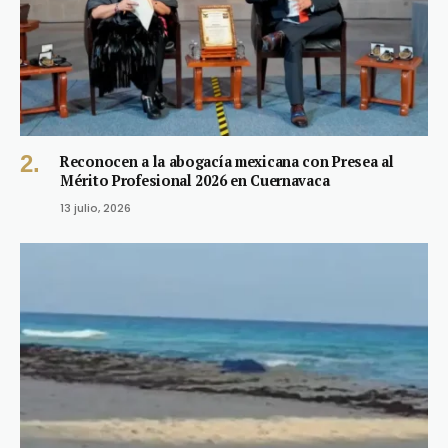
Reconocen a la abogacía mexicana con Presea al
Mérito Profesional 2026 en Cuernavaca
13 julio, 2026