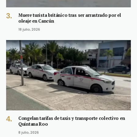
Muere turista británico tras ser arrastrado por el
oleaje en Cancún
18 julio, 2026
Congelan tarifas de taxis y transporte colectivo en
Quintana Roo
8 julio, 2026