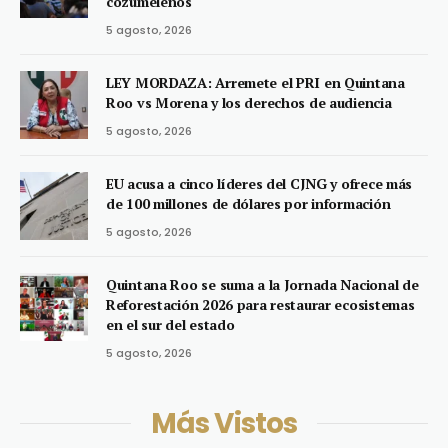
cozumeleños
5 agosto, 2026
LEY MORDAZA: Arremete el PRI en Quintana
Roo vs Morena y los derechos de audiencia
5 agosto, 2026
EU acusa a cinco líderes del CJNG y ofrece más
de 100 millones de dólares por información
5 agosto, 2026
Quintana Roo se suma a la Jornada Nacional de
Reforestación 2026 para restaurar ecosistemas
en el sur del estado
5 agosto, 2026
Más Vistos