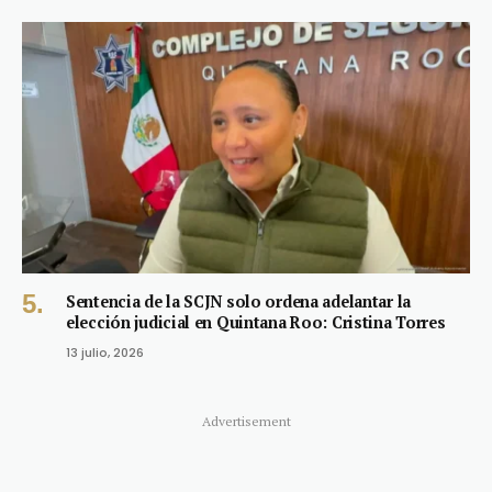
Sentencia de la SCJN solo ordena adelantar la
elección judicial en Quintana Roo: Cristina Torres
13 julio, 2026
Advertisement