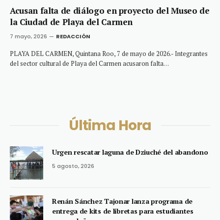
Acusan falta de diálogo en proyecto del Museo de
la Ciudad de Playa del Carmen
7 mayo, 2026
REDACCIÓN
PLAYA DEL CARMEN, Quintana Roo, 7 de mayo de 2026.- Integrantes
del sector cultural de Playa del Carmen acusaron falta…
Última Hora
Urgen rescatar laguna de Dziuché del abandono
5 agosto, 2026
Renán Sánchez Tajonar lanza programa de
entrega de kits de libretas para estudiantes