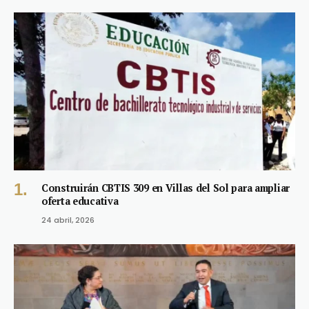
Construirán CBTIS 309 en Villas del Sol para ampliar
oferta educativa
24 abril, 2026