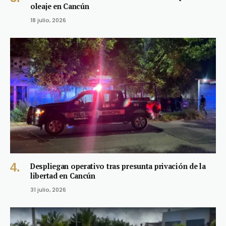
oleaje en Cancún
18 julio, 2026
Despliegan operativo tras presunta privación de la
libertad en Cancún
31 julio, 2026