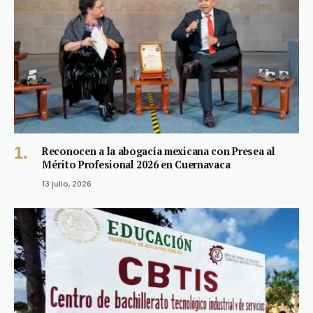
Reconocen a la abogacía mexicana con Presea al
Mérito Profesional 2026 en Cuernavaca
13 julio, 2026