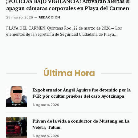
¡POLICÍAS BAJO VIGILANCIA! Activarán alertas si
apagan cámaras corporales en Playa del Carmen
23 marzo, 2026
REDACCIÓN
PLAYA DEL CARMEN, Quintana Roo, 22 de marzo de 2026.— Los
elementos de la Secretaría de Seguridad Ciudadana de Playa…
Última Hora
Exgobernador Ángel Aguirre fue detenido por la
FGR por ocultar pruebas del caso Ayotzinapa
6 agosto, 2026
Privan de la vida a conductor de Mustang en La
Veleta, Tulum
6 agosto, 2026