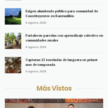
Exigen alumbrado público para comunidad de
Constituyentes en Kantunilkín
6 agosto, 2026
Fortalecen parcelas con aprendizaje colectivo en
comunidades rurales
6 agosto, 2026
Capturan 23 toneladas de langosta en primer
mes de temporada
6 agosto, 2026
Más Vistos