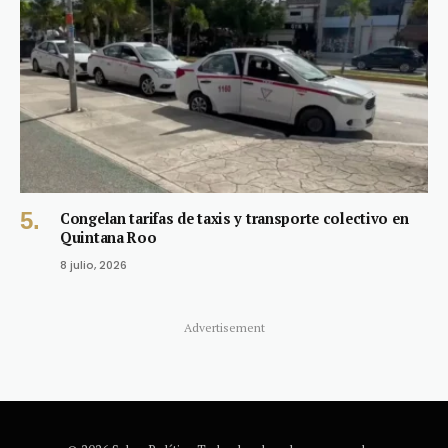
Congelan tarifas de taxis y transporte colectivo en
Quintana Roo
8 julio, 2026
Advertisement