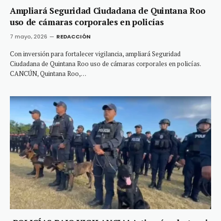
Ampliará Seguridad Ciudadana de Quintana Roo
uso de cámaras corporales en policías
7 mayo, 2026
REDACCIÓN
Con inversión para fortalecer vigilancia, ampliará Seguridad
Ciudadana de Quintana Roo uso de cámaras corporales en policías.
CANCÚN, Quintana Roo,…