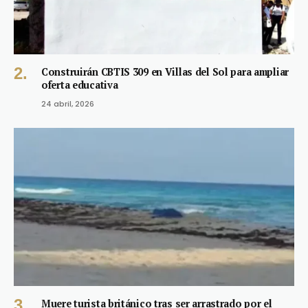
Construirán CBTIS 309 en Villas del Sol para ampliar
oferta educativa
24 abril, 2026
Muere turista británico tras ser arrastrado por el