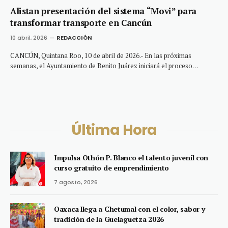
Alistan presentación del sistema “Movi” para
transformar transporte en Cancún
10 abril, 2026
REDACCIÓN
CANCÚN, Quintana Roo, 10 de abril de 2026.- En las próximas
semanas, el Ayuntamiento de Benito Juárez iniciará el proceso…
Última Hora
Impulsa Othón P. Blanco el talento juvenil con
curso gratuito de emprendimiento
7 agosto, 2026
Oaxaca llega a Chetumal con el color, sabor y
tradición de la Guelaguetza 2026