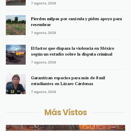
7 agosto, 2026
Pierden milpas por canícula y piden apoyo para
resembrar
7 agosto, 2026
El factor que dispara la violencia en México
según un estudio sobre la disputa criminal
7 agosto, 2026
Garantizan espacios para más de 8 mil
estudiantes en Lázaro Cárdenas
7 agosto, 2026
Más Vistos