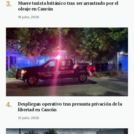
Muere turista británico tras ser arrastrado por el
oleaje en Cancún
18 julio, 2026
Despliegan operativo tras presunta privación de la
libertad en Cancún
31 julio, 2026