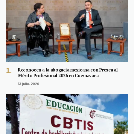
Reconocen a la abogacía mexicana con Presea al
Mérito Profesional 2026 en Cuernavaca
13 julio, 2026