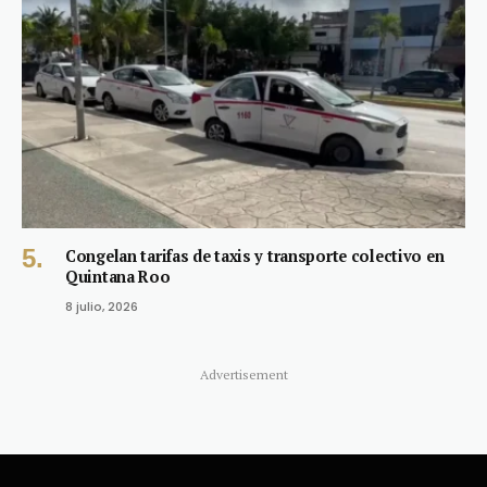
Congelan tarifas de taxis y transporte colectivo en
Quintana Roo
8 julio, 2026
Advertisement