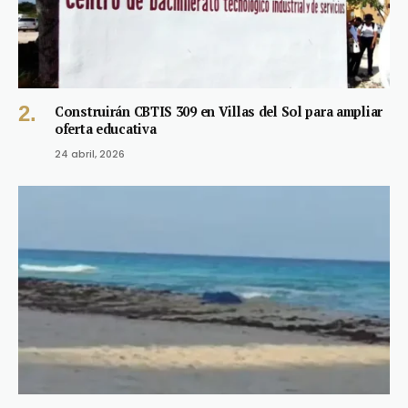
Construirán CBTIS 309 en Villas del Sol para ampliar
oferta educativa
24 abril, 2026