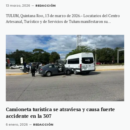
13 marzo, 2026
REDACCIÓN
TULUM, Quintana Roo, 13 de marzo de 2026.– Locatarios del Centro
Artesanal, Turístico y de Servicios de Tulum manifestaron su…
Camioneta turística se atraviesa y causa fuerte
accidente en la 307
6 enero, 2026
REDACCIÓN