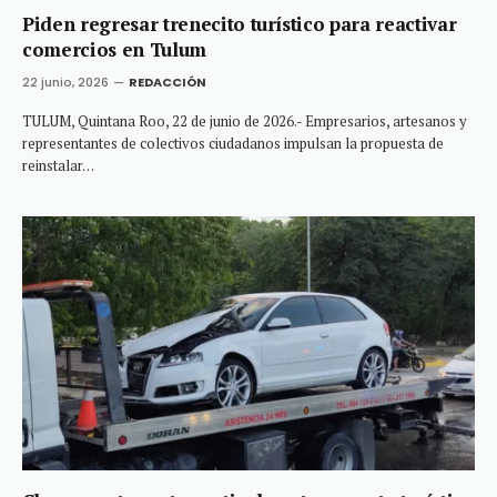
Piden regresar trenecito turístico para reactivar
comercios en Tulum
22 junio, 2026
REDACCIÓN
TULUM, Quintana Roo, 22 de junio de 2026.- Empresarios, artesanos y
representantes de colectivos ciudadanos impulsan la propuesta de
reinstalar…