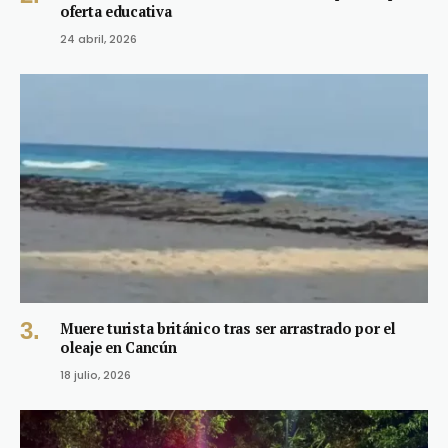
oferta educativa
24 abril, 2026
Muere turista británico tras ser arrastrado por el
oleaje en Cancún
18 julio, 2026