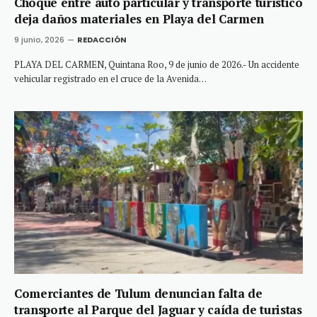
Choque entre auto particular y transporte turístico
deja daños materiales en Playa del Carmen
9 junio, 2026
REDACCIÓN
PLAYA DEL CARMEN, Quintana Roo, 9 de junio de 2026.- Un accidente
vehicular registrado en el cruce de la Avenida…
Comerciantes de Tulum denuncian falta de
transporte al Parque del Jaguar y caída de turistas