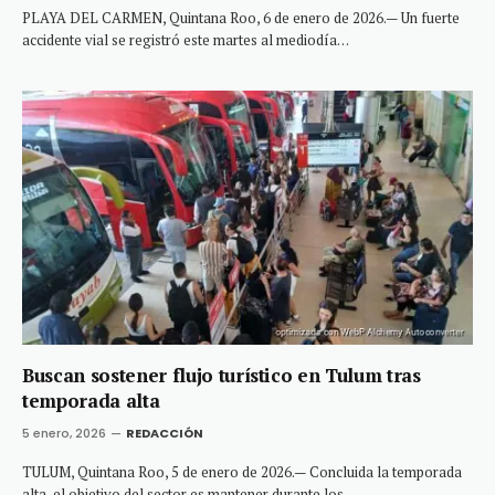
PLAYA DEL CARMEN, Quintana Roo, 6 de enero de 2026.— Un fuerte
accidente vial se registró este martes al mediodía…
Buscan sostener flujo turístico en Tulum tras
temporada alta
5 enero, 2026
REDACCIÓN
TULUM, Quintana Roo, 5 de enero de 2026.— Concluida la temporada
alta, el objetivo del sector es mantener durante los…