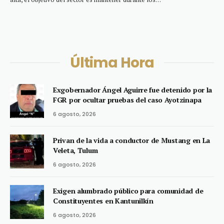
Última Hora
Exgobernador Ángel Aguirre fue detenido por la
FGR por ocultar pruebas del caso Ayotzinapa
6 agosto, 2026
Privan de la vida a conductor de Mustang en La
Veleta, Tulum
6 agosto, 2026
Exigen alumbrado público para comunidad de
Constituyentes en Kantunilkín
6 agosto, 2026