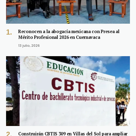
Reconocen a la abogacía mexicana con Presea al
Mérito Profesional 2026 en Cuernavaca
13 julio, 2026
Construirán CBTIS 309 en Villas del Sol para ampliar