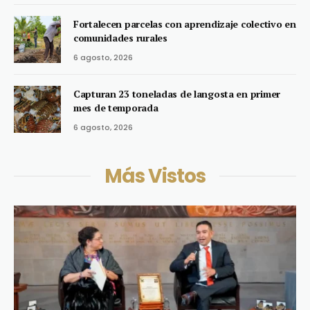
Fortalecen parcelas con aprendizaje colectivo en
comunidades rurales
6 agosto, 2026
Capturan 23 toneladas de langosta en primer
mes de temporada
6 agosto, 2026
Más Vistos