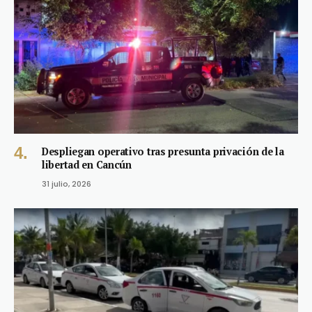
Despliegan operativo tras presunta privación de la
libertad en Cancún
31 julio, 2026