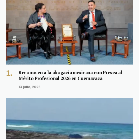
Reconocen a la abogacía mexicana con Presea al
Mérito Profesional 2026 en Cuernavaca
13 julio, 2026