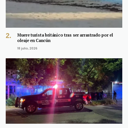
Muere turista británico tras ser arrastrado por el
oleaje en Cancún
18 julio, 2026