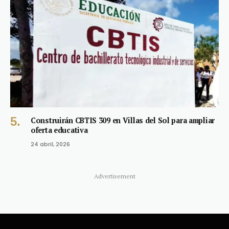
Construirán CBTIS 309 en Villas del Sol para ampliar
oferta educativa
24 abril, 2026
Advertisement