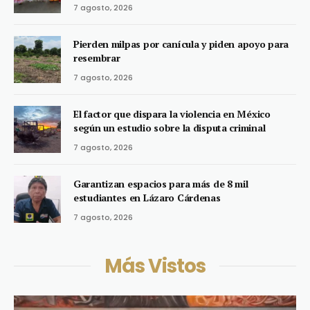
7 agosto, 2026
Pierden milpas por canícula y piden apoyo para
resembrar
7 agosto, 2026
El factor que dispara la violencia en México
según un estudio sobre la disputa criminal
7 agosto, 2026
Garantizan espacios para más de 8 mil
estudiantes en Lázaro Cárdenas
7 agosto, 2026
Más Vistos