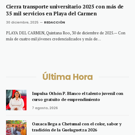
Cierra transporte universitario 2025 con más de
35 mil servicios en Playa del Carmen
30 diciembre, 2025
REDACCIÓN
PLAYA DEL CARMEN, Quintana Roo, 30 de diciembre de 2025.— Con
más de cuatro mil jóvenes credencializados y más de…
Última Hora
Impulsa Othón P. Blanco el talento juvenil con
curso gratuito de emprendimiento
7 agosto, 2026
Oaxaca llega a Chetumal con el color, sabor y
tradición de la Guelaguetza 2026