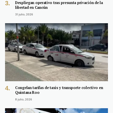
Despliegan operativo tras presunta privación de la
libertad en Cancún
31 julio, 2026
Congelan tarifas de taxis y transporte colectivo en
Quintana Roo
8 julio, 2026