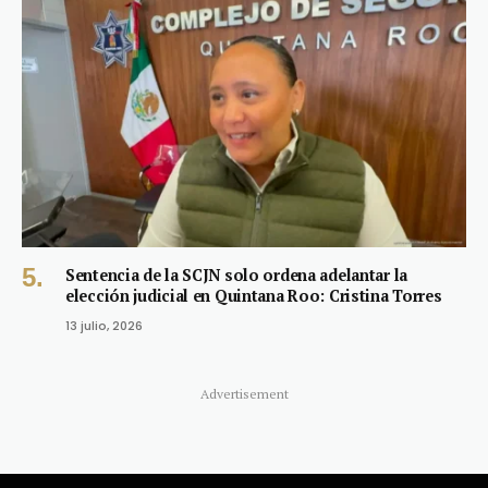
Sentencia de la SCJN solo ordena adelantar la
elección judicial en Quintana Roo: Cristina Torres
13 julio, 2026
Advertisement