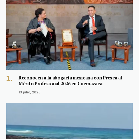
Reconocen a la abogacía mexicana con Presea al
Mérito Profesional 2026 en Cuernavaca
13 julio, 2026