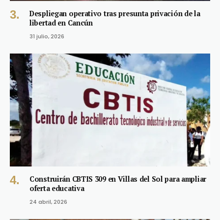
Despliegan operativo tras presunta privación de la
libertad en Cancún
31 julio, 2026
Construirán CBTIS 309 en Villas del Sol para ampliar
oferta educativa
24 abril, 2026