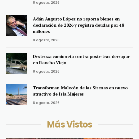
8 agosto, 2026
Adán Augusto López no reporta bienes en
declaración de 2026 y registra deudas por 48
millones
8 agosto, 2026
Destroza camioneta contra poste tras derrapar
en Rancho Viejo
8 agosto, 2026
Transforman Malecón de las Sirenas en nuevo
atractivo de Isla Mujeres
8 agosto, 2026
Más Vistos