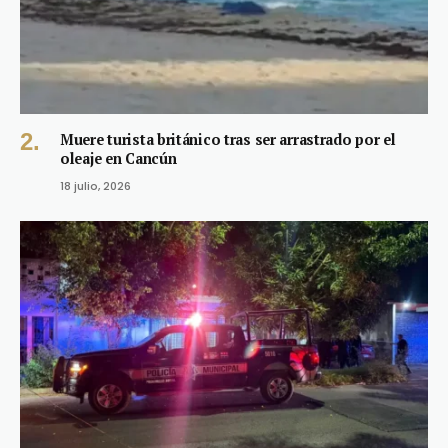
Muere turista británico tras ser arrastrado por el
oleaje en Cancún
18 julio, 2026