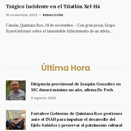
Trágico Incidente en el Triatlón Xel-Há
18 noviembre, 2023
REDACCIÓN
Cancún, Quintana Roo, 18 de noviembre. – Con gran pesar, Grupo
Xcaret informó sobre el lamentable fallecimiento de un atleta…
Última Hora
Dirigencia provisional de Joaquín González en
MC durará máximo un año, afirma Dr. Pech
8 agosto, 2026
Fortalece Gobierno de Quintana Roo gestiones
ante el INAH para impulsar el desarrollo del
Ejido Sabidos y preservar el patrimonio cultural