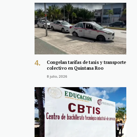
Congelan tarifas de taxis y transporte
colectivo en Quintana Roo
8 julio, 2026