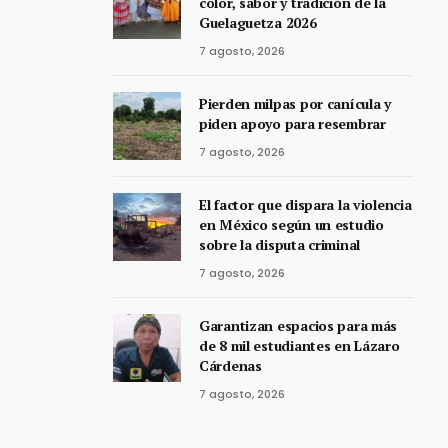
color, sabor y tradición de la
Guelaguetza 2026
7 agosto, 2026
Pierden milpas por canícula y
piden apoyo para resembrar
7 agosto, 2026
El factor que dispara la violencia
en México según un estudio
sobre la disputa criminal
7 agosto, 2026
Garantizan espacios para más
de 8 mil estudiantes en Lázaro
Cárdenas
7 agosto, 2026