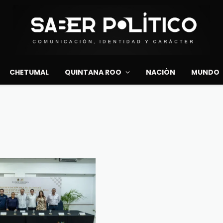
CHETUMAL
QUINTANA ROO
NACIÓN
MUNDO