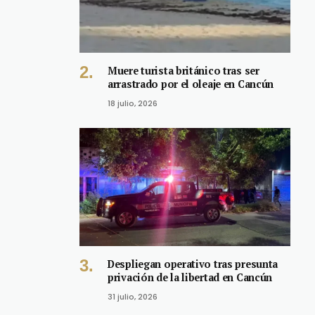
Muere turista británico tras ser
arrastrado por el oleaje en Cancún
18 julio, 2026
Despliegan operativo tras presunta
privación de la libertad en Cancún
31 julio, 2026