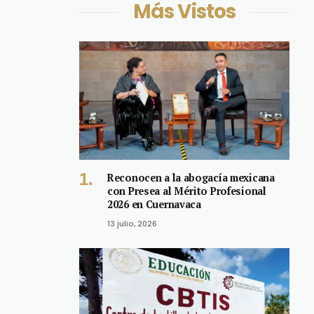
Más Vistos
Reconocen a la abogacía mexicana
con Presea al Mérito Profesional
2026 en Cuernavaca
13 julio, 2026