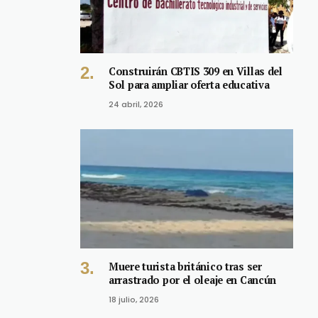
Construirán CBTIS 309 en Villas del
Sol para ampliar oferta educativa
24 abril, 2026
Muere turista británico tras ser
arrastrado por el oleaje en Cancún
18 julio, 2026