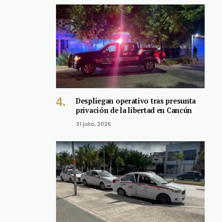
Despliegan operativo tras presunta
privación de la libertad en Cancún
31 julio, 2026