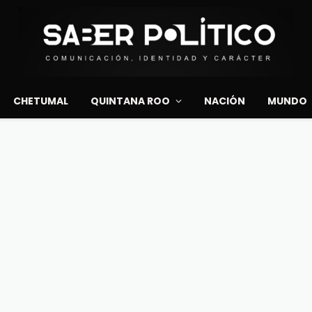
CHETUMAL
QUINTANA ROO
NACIÓN
MUNDO