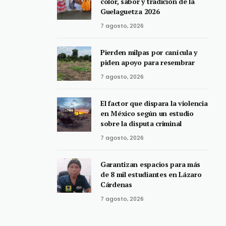
color, sabor y tradición de la
Guelaguetza 2026
7 agosto, 2026
Pierden milpas por canícula y
piden apoyo para resembrar
7 agosto, 2026
El factor que dispara la violencia
en México según un estudio
sobre la disputa criminal
7 agosto, 2026
Garantizan espacios para más
de 8 mil estudiantes en Lázaro
Cárdenas
7 agosto, 2026