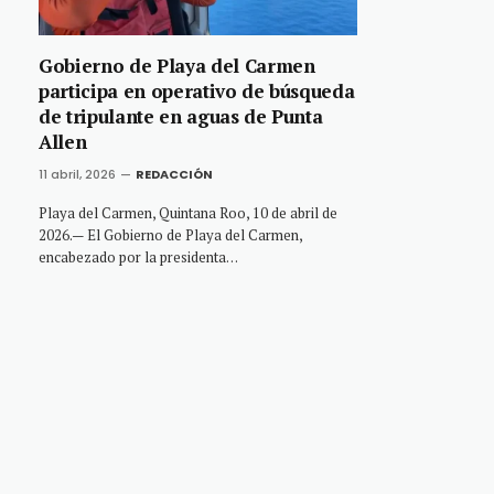
Gobierno de Playa del Carmen
participa en operativo de búsqueda
de tripulante en aguas de Punta
Allen
11 abril, 2026
REDACCIÓN
Playa del Carmen, Quintana Roo, 10 de abril de
2026.— El Gobierno de Playa del Carmen,
encabezado por la presidenta…