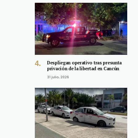
Despliegan operativo tras presunta
privación de la libertad en Cancún
31 julio, 2026