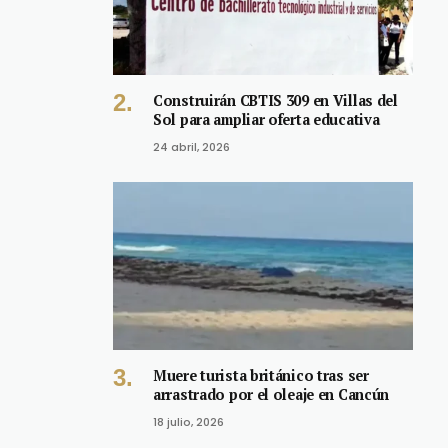
Construirán CBTIS 309 en Villas del
Sol para ampliar oferta educativa
24 abril, 2026
Muere turista británico tras ser
arrastrado por el oleaje en Cancún
18 julio, 2026