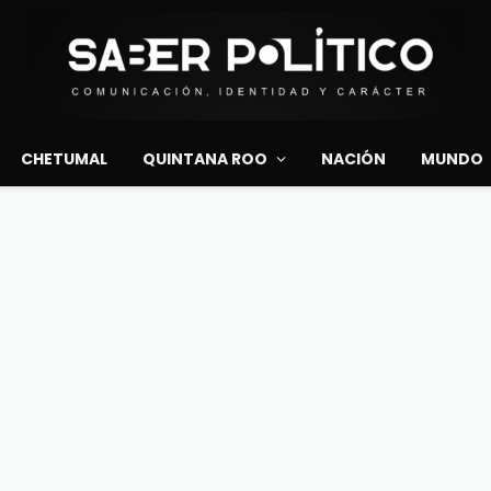
CHETUMAL
QUINTANA ROO
NACIÓN
MUNDO