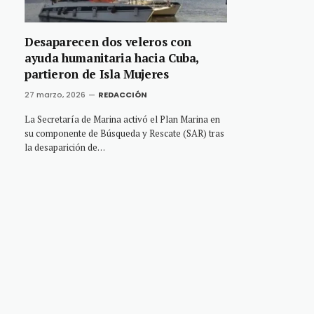
Desaparecen dos veleros con
ayuda humanitaria hacia Cuba,
partieron de Isla Mujeres
27 marzo, 2026
REDACCIÓN
La Secretaría de Marina activó el Plan Marina en
su componente de Búsqueda y Rescate (SAR) tras
la desaparición de…