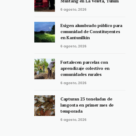
Mustang en La Veleta, Tulum
6 agosto, 2026
Exigen alumbrado público para
comunidad de Constituyentes
en Kantunilkín
6 agosto, 2026
Fortalecen parcelas con
aprendizaje colectivo en
comunidades rurales
6 agosto, 2026
Capturan 23 toneladas de
langosta en primer mes de
temporada
6 agosto, 2026