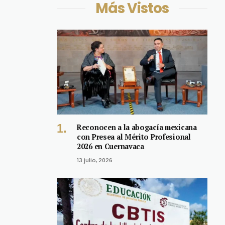
Más Vistos
Reconocen a la abogacía mexicana
con Presea al Mérito Profesional
2026 en Cuernavaca
13 julio, 2026