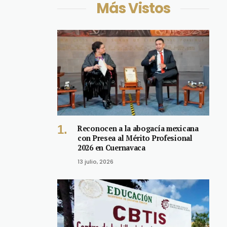
Más Vistos
Reconocen a la abogacía mexicana
con Presea al Mérito Profesional
2026 en Cuernavaca
13 julio, 2026