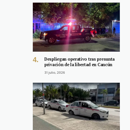
Despliegan operativo tras presunta
privación de la libertad en Cancún
31 julio, 2026