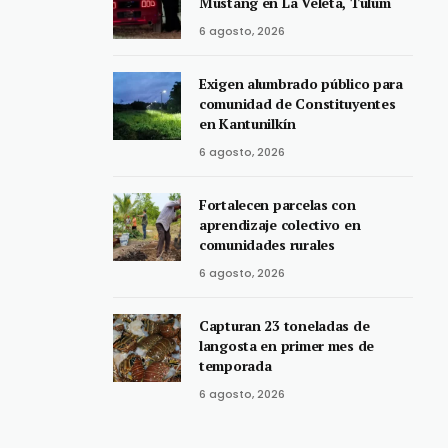
Mustang en La Veleta, Tulum
6 agosto, 2026
Exigen alumbrado público para
comunidad de Constituyentes
en Kantunilkín
6 agosto, 2026
Fortalecen parcelas con
aprendizaje colectivo en
comunidades rurales
6 agosto, 2026
Capturan 23 toneladas de
langosta en primer mes de
temporada
6 agosto, 2026