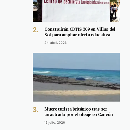
Construirán CBTIS 309 en Villas del
Sol para ampliar oferta educativa
24 abril, 2026
Muere turista británico tras ser
arrastrado por el oleaje en Cancún
18 julio, 2026