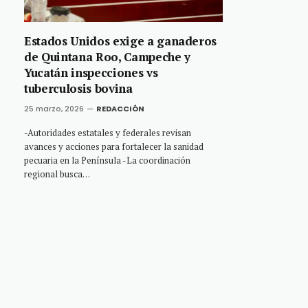
Estados Unidos exige a ganaderos
de Quintana Roo, Campeche y
Yucatán inspecciones vs
tuberculosis bovina
25 marzo, 2026
REDACCIÓN
-Autoridades estatales y federales revisan
avances y acciones para fortalecer la sanidad
pecuaria en la Península -La coordinación
regional busca…