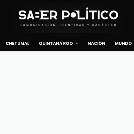
CHETUMAL
QUINTANA ROO
NACIÓN
MUNDO