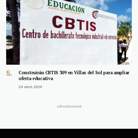
Construirán CBTIS 309 en Villas del Sol para ampliar
oferta educativa
24 abril, 2026
Advertisement