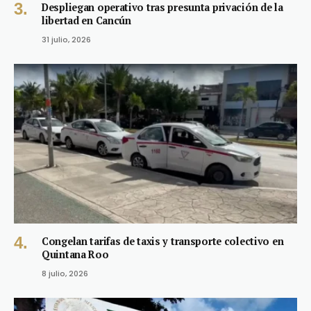
Despliegan operativo tras presunta privación de la
libertad en Cancún
31 julio, 2026
Congelan tarifas de taxis y transporte colectivo en
Quintana Roo
8 julio, 2026