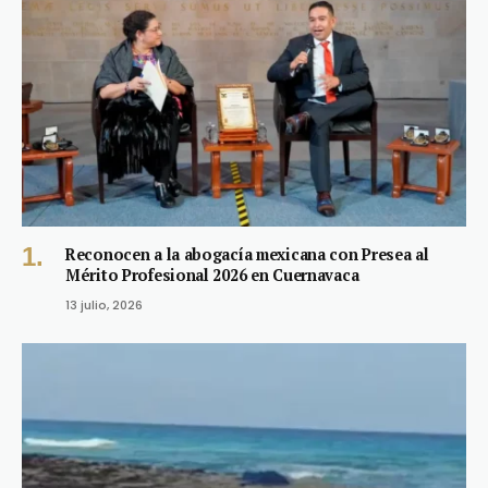
Reconocen a la abogacía mexicana con Presea al
Mérito Profesional 2026 en Cuernavaca
13 julio, 2026