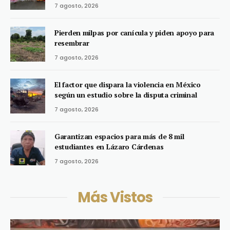
7 agosto, 2026
Pierden milpas por canícula y piden apoyo para
resembrar
7 agosto, 2026
El factor que dispara la violencia en México
según un estudio sobre la disputa criminal
7 agosto, 2026
Garantizan espacios para más de 8 mil
estudiantes en Lázaro Cárdenas
7 agosto, 2026
Más Vistos