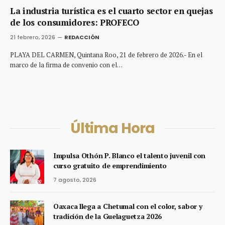
La industria turística es el cuarto sector en quejas
de los consumidores: PROFECO
21 febrero, 2026
REDACCIÓN
PLAYA DEL CARMEN, Quintana Roo, 21 de febrero de 2026.- En el
marco de la firma de convenio con el…
Última Hora
Impulsa Othón P. Blanco el talento juvenil con
curso gratuito de emprendimiento
7 agosto, 2026
Oaxaca llega a Chetumal con el color, sabor y
tradición de la Guelaguetza 2026