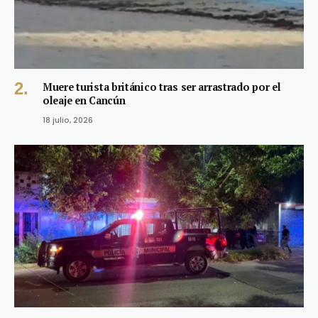
Muere turista británico tras ser arrastrado por el
oleaje en Cancún
18 julio, 2026