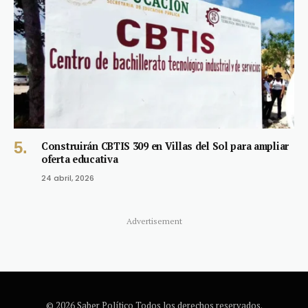
Construirán CBTIS 309 en Villas del Sol para ampliar
oferta educativa
24 abril, 2026
Advertisement
© 2026 Saber Político Todos los derechos reservados.