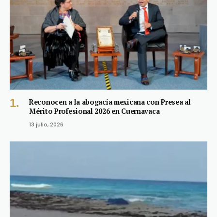
Reconocen a la abogacía mexicana con Presea al
Mérito Profesional 2026 en Cuernavaca
13 julio, 2026