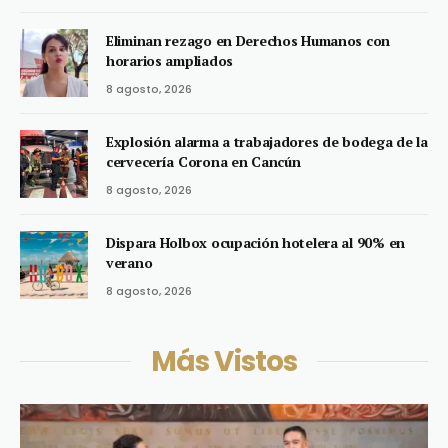
Eliminan rezago en Derechos Humanos con
horarios ampliados
8 agosto, 2026
Explosión alarma a trabajadores de bodega de la
cervecería Corona en Cancún
8 agosto, 2026
Dispara Holbox ocupación hotelera al 90% en
verano
8 agosto, 2026
Más Vistos