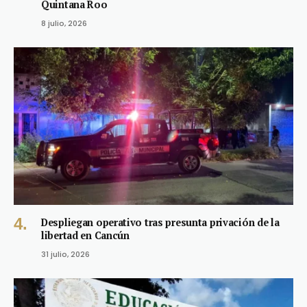
Quintana Roo
8 julio, 2026
Despliegan operativo tras presunta privación de la
libertad en Cancún
31 julio, 2026