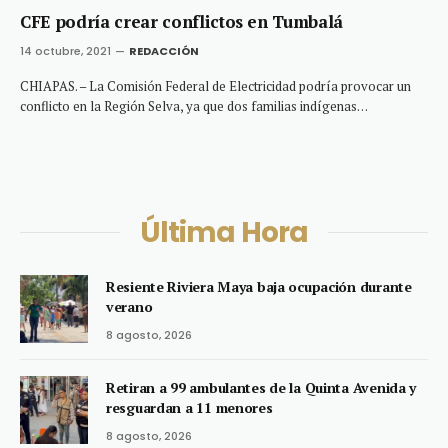
CFE podría crear conflictos en Tumbalá
14 octubre, 2021
REDACCIÓN
CHIAPAS. – La Comisión Federal de Electricidad podría provocar un
conflicto en la Región Selva, ya que dos familias indígenas…
Última Hora
Resiente Riviera Maya baja ocupación durante
verano
8 agosto, 2026
Retiran a 99 ambulantes de la Quinta Avenida y
resguardan a 11 menores
8 agosto, 2026