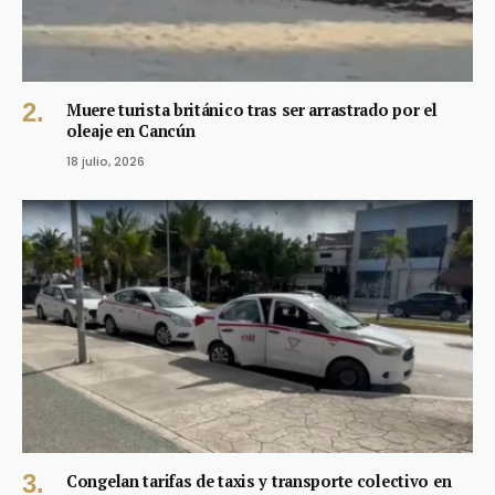
Muere turista británico tras ser arrastrado por el
oleaje en Cancún
18 julio, 2026
Congelan tarifas de taxis y transporte colectivo en