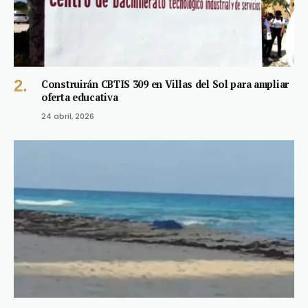
Construirán CBTIS 309 en Villas del Sol para ampliar
oferta educativa
24 abril, 2026