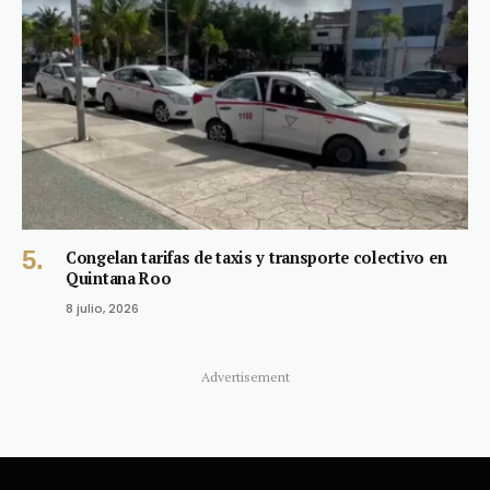
Congelan tarifas de taxis y transporte colectivo en
Quintana Roo
8 julio, 2026
Advertisement