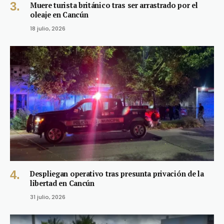
Muere turista británico tras ser arrastrado por el
oleaje en Cancún
18 julio, 2026
Despliegan operativo tras presunta privación de la
libertad en Cancún
31 julio, 2026