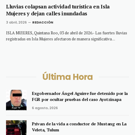
Lluvias colapsan actividad turística en Isla
Mujeres y dejan calles inundadas
3 abril, 2026
REDACCIÓN
ISLA MUJERES, Quintana Roo, 03 de abril de 2026.- Las fuertes lluvias
registradas en Isla Mujeres afectaron de manera significativa…
Última Hora
Exgobernador Ángel Aguirre fue detenido por la
FGR por ocultar pruebas del caso Ayotzinapa
6 agosto, 2026
Privan de la vida a conductor de Mustang en La
Veleta, Tulum