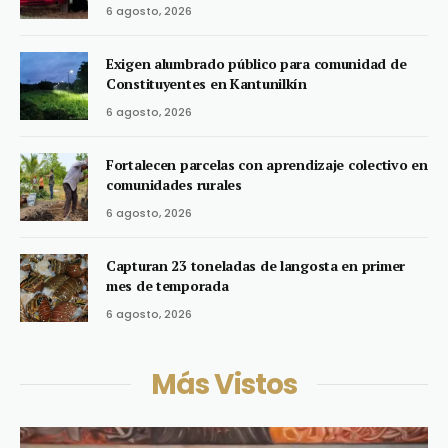
6 agosto, 2026
Exigen alumbrado público para comunidad de
Constituyentes en Kantunilkín
6 agosto, 2026
Fortalecen parcelas con aprendizaje colectivo en
comunidades rurales
6 agosto, 2026
Capturan 23 toneladas de langosta en primer
mes de temporada
6 agosto, 2026
Más Vistos