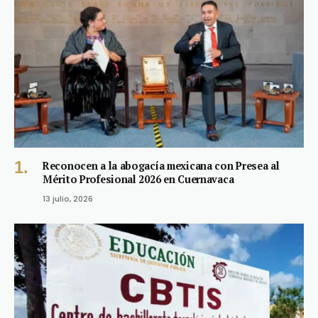
Reconocen a la abogacía mexicana con Presea al
Mérito Profesional 2026 en Cuernavaca
13 julio, 2026