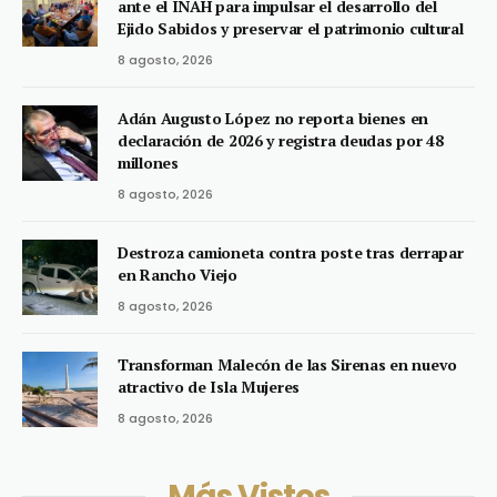
ante el INAH para impulsar el desarrollo del
Ejido Sabidos y preservar el patrimonio cultural
8 agosto, 2026
Adán Augusto López no reporta bienes en
declaración de 2026 y registra deudas por 48
millones
8 agosto, 2026
Destroza camioneta contra poste tras derrapar
en Rancho Viejo
8 agosto, 2026
Transforman Malecón de las Sirenas en nuevo
atractivo de Isla Mujeres
8 agosto, 2026
Más Vistos