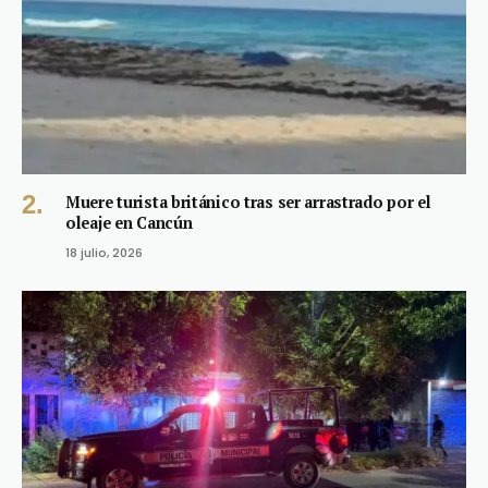
Muere turista británico tras ser arrastrado por el
oleaje en Cancún
18 julio, 2026