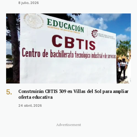
8 julio, 2026
Construirán CBTIS 309 en Villas del Sol para ampliar
oferta educativa
24 abril, 2026
Advertisement