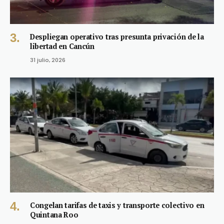
Despliegan operativo tras presunta privación de la
libertad en Cancún
31 julio, 2026
Congelan tarifas de taxis y transporte colectivo en
Quintana Roo