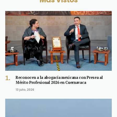
Reconocen a la abogacía mexicana con Presea al
Mérito Profesional 2026 en Cuernavaca
13 julio, 2026