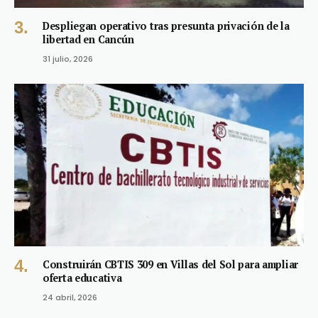
Despliegan operativo tras presunta privación de la
libertad en Cancún
31 julio, 2026
Construirán CBTIS 309 en Villas del Sol para ampliar
oferta educativa
24 abril, 2026