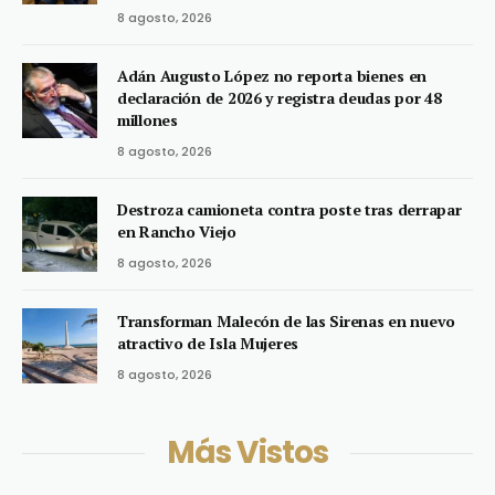
8 agosto, 2026
Adán Augusto López no reporta bienes en
declaración de 2026 y registra deudas por 48
millones
8 agosto, 2026
Destroza camioneta contra poste tras derrapar
en Rancho Viejo
8 agosto, 2026
Transforman Malecón de las Sirenas en nuevo
atractivo de Isla Mujeres
8 agosto, 2026
Más Vistos