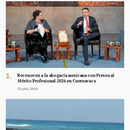
Reconocen a la abogacía mexicana con Presea al
Mérito Profesional 2026 en Cuernavaca
13 julio, 2026