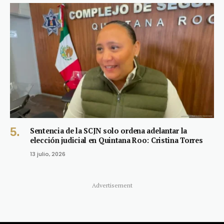
Sentencia de la SCJN solo ordena adelantar la
elección judicial en Quintana Roo: Cristina Torres
13 julio, 2026
Advertisement