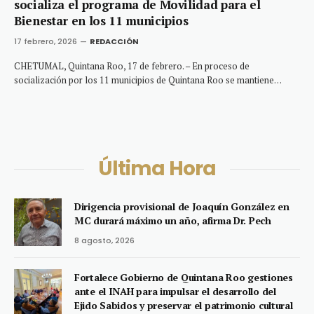
socializa el programa de Movilidad para el
Bienestar en los 11 municipios
17 febrero, 2026
REDACCIÓN
CHETUMAL, Quintana Roo, 17 de febrero. – En proceso de
socialización por los 11 municipios de Quintana Roo se mantiene…
Última Hora
Dirigencia provisional de Joaquín González en
MC durará máximo un año, afirma Dr. Pech
8 agosto, 2026
Fortalece Gobierno de Quintana Roo gestiones
ante el INAH para impulsar el desarrollo del
Ejido Sabidos y preservar el patrimonio cultural