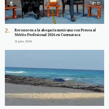
Reconocen a la abogacía mexicana con Presea al
Mérito Profesional 2026 en Cuernavaca
13 julio, 2026