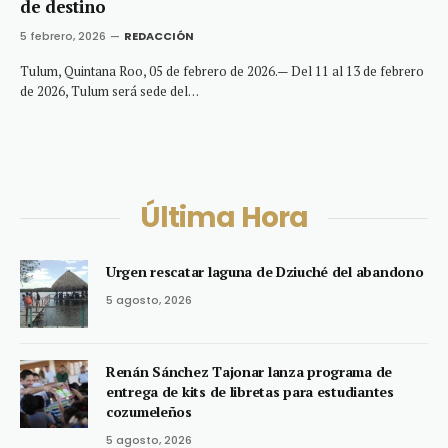
de destino
5 febrero, 2026
REDACCIÓN
Tulum, Quintana Roo, 05 de febrero de 2026.— Del 11 al 13 de febrero
de 2026, Tulum será sede del…
Última Hora
Urgen rescatar laguna de Dziuché del abandono
5 agosto, 2026
Renán Sánchez Tajonar lanza programa de
entrega de kits de libretas para estudiantes
cozumeleños
5 agosto, 2026