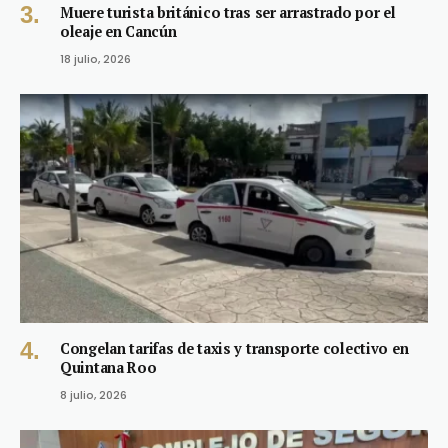
Muere turista británico tras ser arrastrado por el
oleaje en Cancún
18 julio, 2026
Congelan tarifas de taxis y transporte colectivo en
Quintana Roo
8 julio, 2026