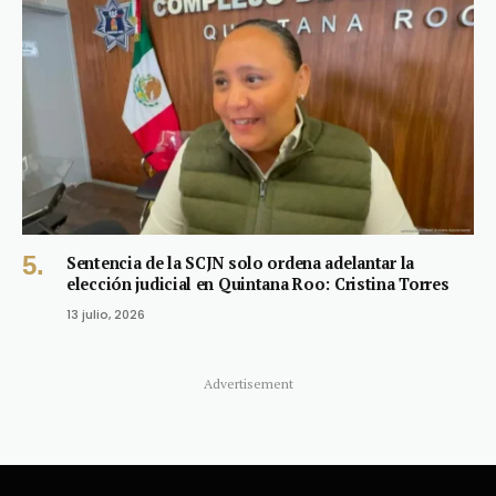
Sentencia de la SCJN solo ordena adelantar la
elección judicial en Quintana Roo: Cristina Torres
13 julio, 2026
Advertisement