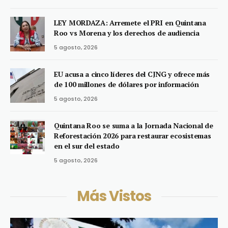
LEY MORDAZA: Arremete el PRI en Quintana
Roo vs Morena y los derechos de audiencia
5 agosto, 2026
EU acusa a cinco líderes del CJNG y ofrece más
de 100 millones de dólares por información
5 agosto, 2026
Quintana Roo se suma a la Jornada Nacional de
Reforestación 2026 para restaurar ecosistemas
en el sur del estado
5 agosto, 2026
Más Vistos