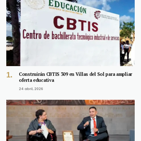
Construirán CBTIS 309 en Villas del Sol para ampliar
oferta educativa
24 abril, 2026