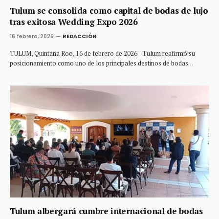
Tulum se consolida como capital de bodas de lujo
tras exitosa Wedding Expo 2026
16 febrero, 2026
REDACCIÓN
TULUM, Quintana Roo, 16 de febrero de 2026.- Tulum reafirmó su
posicionamiento como uno de los principales destinos de bodas…
Tulum albergará cumbre internacional de bodas