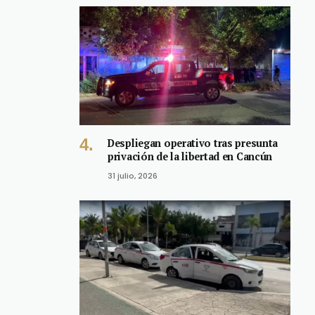
Despliegan operativo tras presunta
privación de la libertad en Cancún
31 julio, 2026