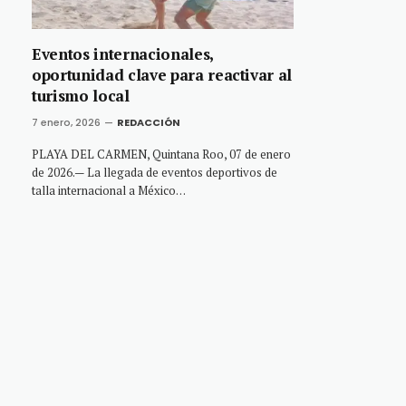
Eventos internacionales,
oportunidad clave para reactivar al
turismo local
7 enero, 2026
REDACCIÓN
PLAYA DEL CARMEN, Quintana Roo, 07 de enero
de 2026.— La llegada de eventos deportivos de
talla internacional a México…