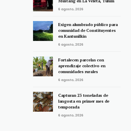
Mustang en La Veleta, Tulum
6 agosto, 2026
Exigen alumbrado público para
comunidad de Constituyentes
en Kantunilkín
6 agosto, 2026
Fortalecen parcelas con
aprendizaje colectivo en
comunidades rurales
6 agosto, 2026
Capturan 23 toneladas de
langosta en primer mes de
temporada
6 agosto, 2026