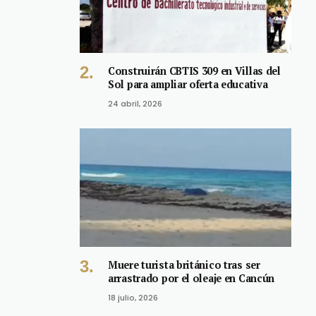
Construirán CBTIS 309 en Villas del
Sol para ampliar oferta educativa
24 abril, 2026
Muere turista británico tras ser
arrastrado por el oleaje en Cancún
18 julio, 2026