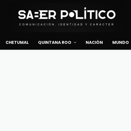
CHETUMAL
QUINTANA ROO
NACIÓN
MUNDO