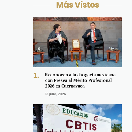
Más Vistos
Reconocen a la abogacía mexicana
con Presea al Mérito Profesional
2026 en Cuernavaca
13 julio, 2026