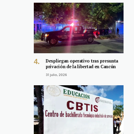
Despliegan operativo tras presunta
privación de la libertad en Cancún
31 julio, 2026