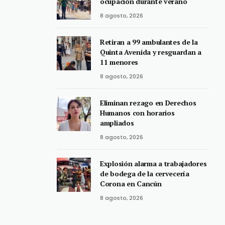
ocupación durante verano
8 agosto, 2026
Retiran a 99 ambulantes de la
Quinta Avenida y resguardan a
11 menores
8 agosto, 2026
Eliminan rezago en Derechos
Humanos con horarios
ampliados
8 agosto, 2026
Explosión alarma a trabajadores
de bodega de la cervecería
Corona en Cancún
8 agosto, 2026