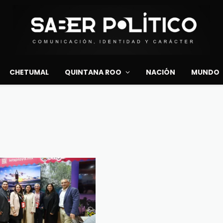
CHETUMAL
QUINTANA ROO
NACIÓN
MUNDO