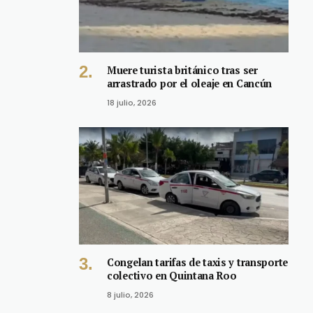
Muere turista británico tras ser
arrastrado por el oleaje en Cancún
18 julio, 2026
Congelan tarifas de taxis y transporte
colectivo en Quintana Roo
8 julio, 2026