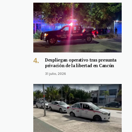
Despliegan operativo tras presunta
privación de la libertad en Cancún
31 julio, 2026