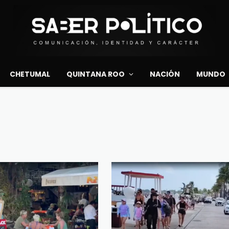
CHETUMAL
QUINTANA ROO
NACIÓN
MUNDO