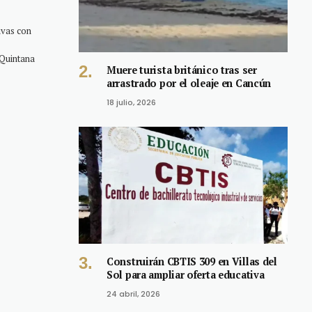
ivas con
Quintana
Muere turista británico tras ser
arrastrado por el oleaje en Cancún
18 julio, 2026
Construirán CBTIS 309 en Villas del
Sol para ampliar oferta educativa
24 abril, 2026