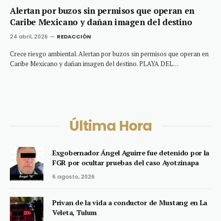
Alertan por buzos sin permisos que operan en
Caribe Mexicano y dañan imagen del destino
24 abril, 2026
REDACCIÓN
Crece riesgo ambiental. Alertan por buzos sin permisos que operan en
Caribe Mexicano y dañan imagen del destino. PLAYA DEL…
Última Hora
Exgobernador Ángel Aguirre fue detenido por la
FGR por ocultar pruebas del caso Ayotzinapa
6 agosto, 2026
Privan de la vida a conductor de Mustang en La
Veleta, Tulum