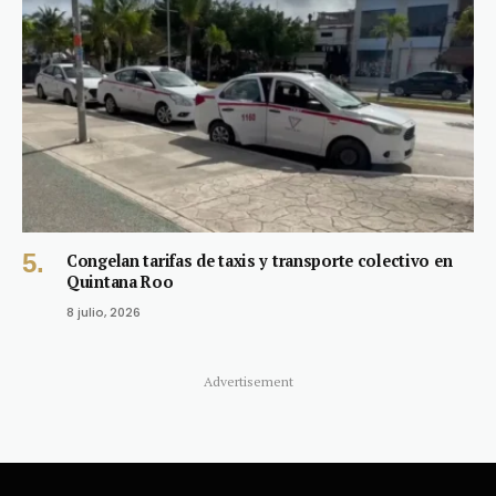
Congelan tarifas de taxis y transporte colectivo en
Quintana Roo
8 julio, 2026
Advertisement