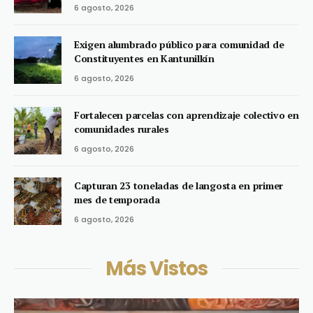
6 agosto, 2026
Exigen alumbrado público para comunidad de
Constituyentes en Kantunilkín
6 agosto, 2026
Fortalecen parcelas con aprendizaje colectivo en
comunidades rurales
6 agosto, 2026
Capturan 23 toneladas de langosta en primer
mes de temporada
6 agosto, 2026
Más Vistos