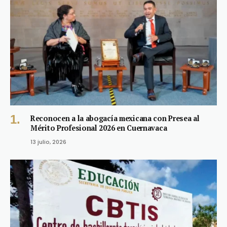
Reconocen a la abogacía mexicana con Presea al
Mérito Profesional 2026 en Cuernavaca
13 julio, 2026