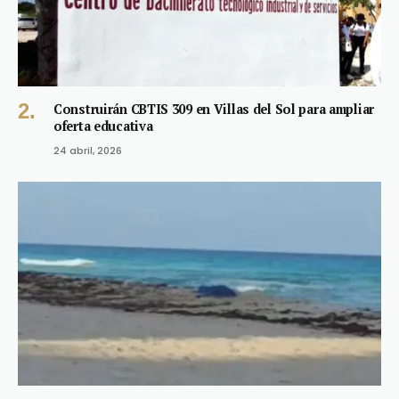
Construirán CBTIS 309 en Villas del Sol para ampliar
oferta educativa
24 abril, 2026