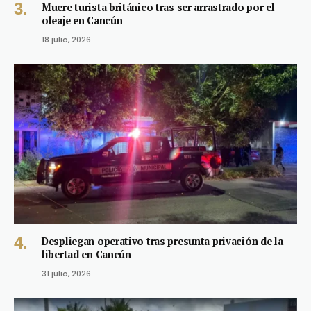
Muere turista británico tras ser arrastrado por el
oleaje en Cancún
18 julio, 2026
Despliegan operativo tras presunta privación de la
libertad en Cancún
31 julio, 2026