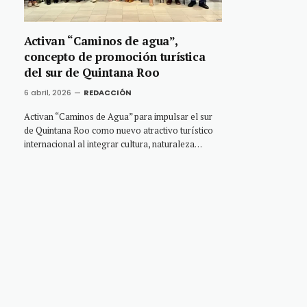
Activan “Caminos de agua”,
concepto de promoción turística
del sur de Quintana Roo
6 abril, 2026
REDACCIÓN
Activan “Caminos de Agua” para impulsar el sur
de Quintana Roo como nuevo atractivo turístico
internacional al integrar cultura, naturaleza…