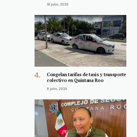
18 julio, 2026
Congelan tarifas de taxis y transporte
colectivo en Quintana Roo
8 julio, 2026