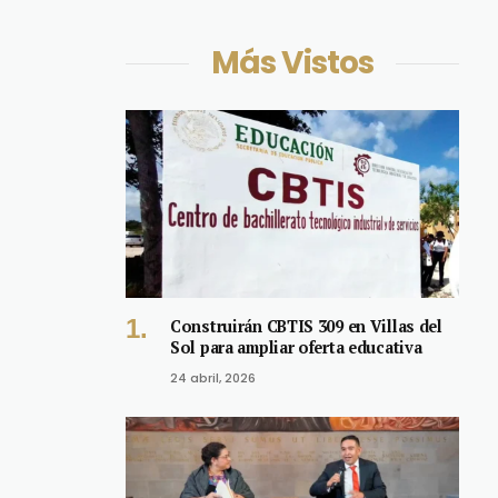
Más Vistos
Construirán CBTIS 309 en Villas del
Sol para ampliar oferta educativa
24 abril, 2026