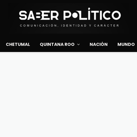
CHETUMAL
QUINTANA ROO
NACIÓN
MUNDO