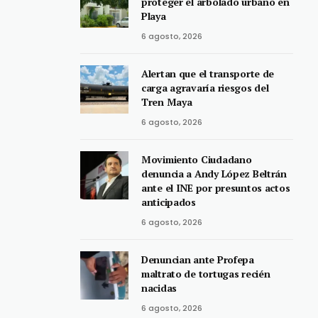
proteger el arbolado urbano en
Playa
6 agosto, 2026
Alertan que el transporte de
carga agravaría riesgos del
Tren Maya
6 agosto, 2026
Movimiento Ciudadano
denuncia a Andy López Beltrán
ante el INE por presuntos actos
anticipados
6 agosto, 2026
Denuncian ante Profepa
maltrato de tortugas recién
nacidas
6 agosto, 2026