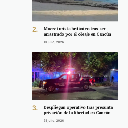
Muere turista británico tras ser
arrastrado por el oleaje en Cancún
18 julio, 2026
Despliegan operativo tras presunta
privación de la libertad en Cancún
31 julio, 2026