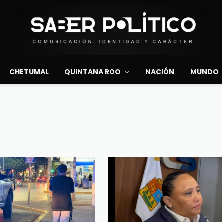
CHETUMAL
QUINTANA ROO
NACIÓN
MUNDO