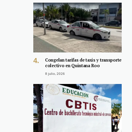
Congelan tarifas de taxis y transporte
colectivo en Quintana Roo
8 julio, 2026