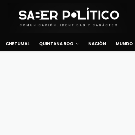
CHETUMAL
QUINTANA ROO
NACIÓN
MUNDO