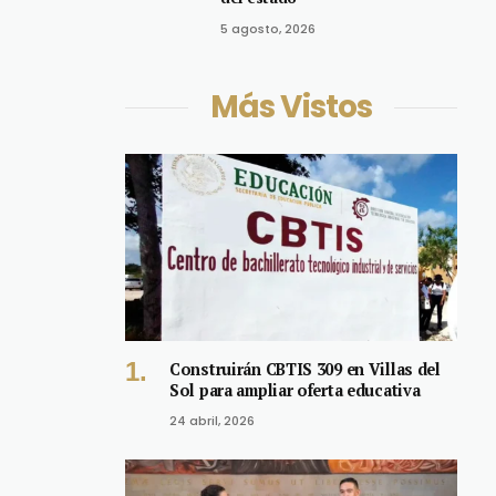
5 agosto, 2026
Más Vistos
Construirán CBTIS 309 en Villas del
Sol para ampliar oferta educativa
24 abril, 2026