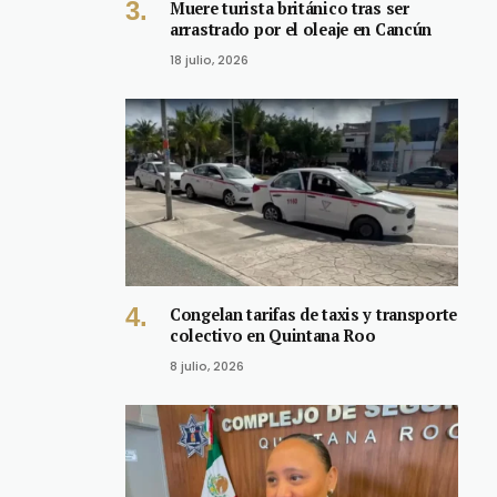
Muere turista británico tras ser
arrastrado por el oleaje en Cancún
18 julio, 2026
Congelan tarifas de taxis y transporte
colectivo en Quintana Roo
8 julio, 2026