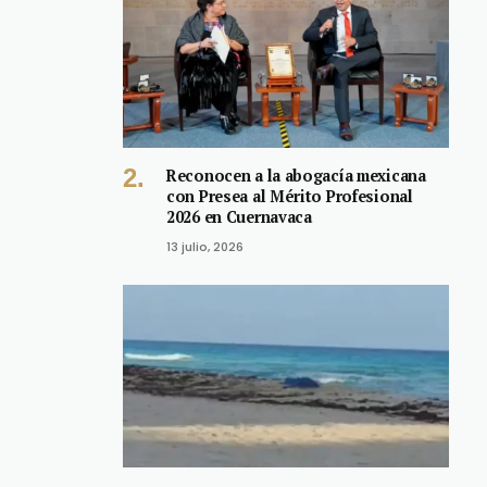
Reconocen a la abogacía mexicana
con Presea al Mérito Profesional
2026 en Cuernavaca
13 julio, 2026