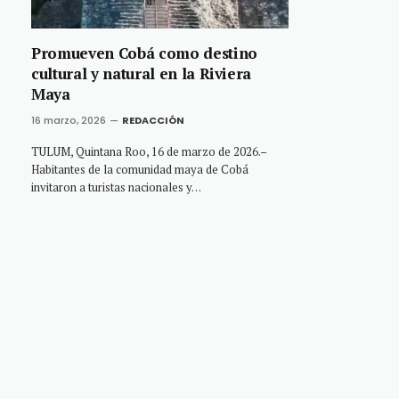
Promueven Cobá como destino
cultural y natural en la Riviera
Maya
16 marzo, 2026
REDACCIÓN
TULUM, Quintana Roo, 16 de marzo de 2026.–
Habitantes de la comunidad maya de Cobá
invitaron a turistas nacionales y…