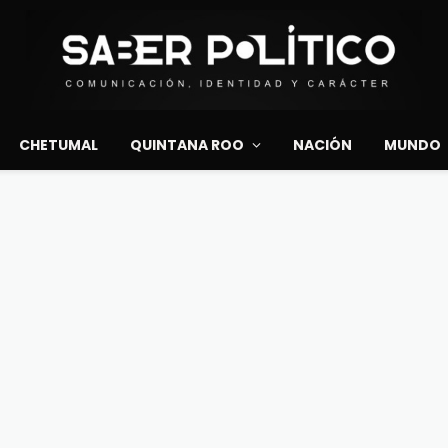
CHETUMAL
QUINTANA ROO
NACIÓN
MUNDO