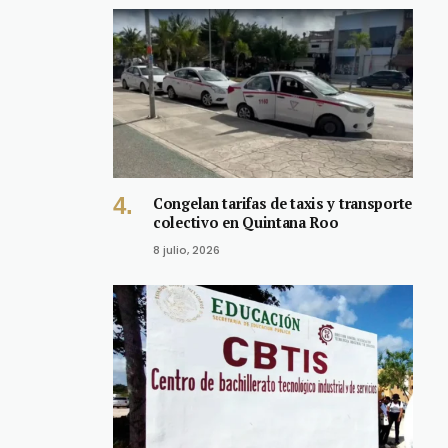
Congelan tarifas de taxis y transporte
colectivo en Quintana Roo
8 julio, 2026