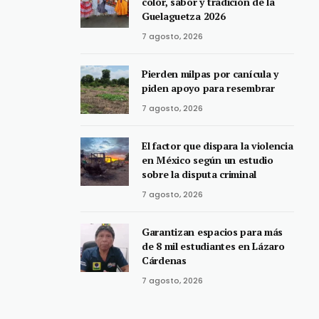
color, sabor y tradición de la
Guelaguetza 2026
7 agosto, 2026
Pierden milpas por canícula y
piden apoyo para resembrar
7 agosto, 2026
El factor que dispara la violencia
en México según un estudio
sobre la disputa criminal
7 agosto, 2026
Garantizan espacios para más
de 8 mil estudiantes en Lázaro
Cárdenas
7 agosto, 2026