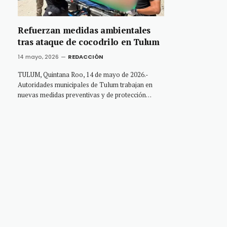
Refuerzan medidas ambientales
tras ataque de cocodrilo en Tulum
14 mayo, 2026
REDACCIÓN
TULUM, Quintana Roo, 14 de mayo de 2026.-
Autoridades municipales de Tulum trabajan en
nuevas medidas preventivas y de protección…