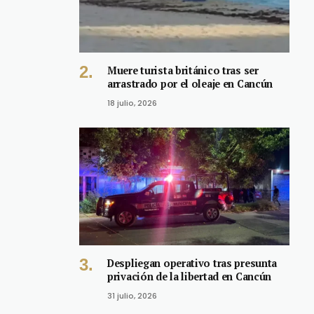
Muere turista británico tras ser
arrastrado por el oleaje en Cancún
18 julio, 2026
Despliegan operativo tras presunta
privación de la libertad en Cancún
31 julio, 2026