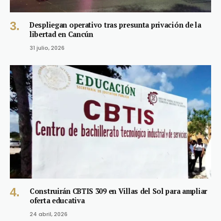
Despliegan operativo tras presunta privación de la
libertad en Cancún
31 julio, 2026
Construirán CBTIS 309 en Villas del Sol para ampliar
oferta educativa
24 abril, 2026