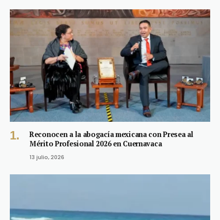
Reconocen a la abogacía mexicana con Presea al
Mérito Profesional 2026 en Cuernavaca
13 julio, 2026