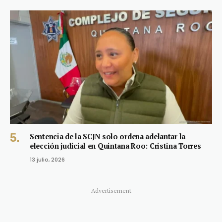
Sentencia de la SCJN solo ordena adelantar la
elección judicial en Quintana Roo: Cristina Torres
13 julio, 2026
Advertisement