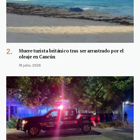
Muere turista británico tras ser arrastrado por el
oleaje en Cancún
18 julio, 2026