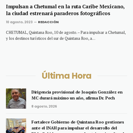
Impulsan a Chetumal en la ruta Caribe Mexicano,
la ciudad estrenará paraderos fotográficos
10 agosto, 2023
REDACCIÓN
CHETUMAL, Quintana Roo, 10 de agosto. – Para impulsar a Chetumal,
y los destinos turísticos del sur de Quintana Roo, a…
Última Hora
Dirigencia provisional de Joaquín González en
MC durará máximo un año, afirma Dr. Pech
8 agosto, 2026
Fortalece Gobierno de Quintana Roo gestiones
ante el INAH para impulsar el desarrollo del