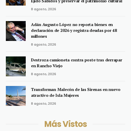
Ejido Sabidos y preservar el patrimonio cultural
8 agosto, 2026
Adán Augusto López no reporta bienes en
declaración de 2026 y registra deudas por 48
millones
8 agosto, 2026
Destroza camioneta contra poste tras derrapar
en Rancho Viejo
8 agosto, 2026
Transforman Malecón de las Sirenas en nuevo
atractivo de Isla Mujeres
8 agosto, 2026
Más Vistos