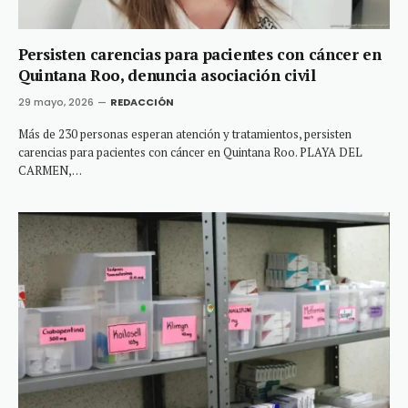
Persisten carencias para pacientes con cáncer en
Quintana Roo, denuncia asociación civil
29 mayo, 2026
REDACCIÓN
Más de 230 personas esperan atención y tratamientos, persisten
carencias para pacientes con cáncer en Quintana Roo. PLAYA DEL
CARMEN,…