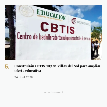
Construirán CBTIS 309 en Villas del Sol para ampliar
oferta educativa
24 abril, 2026
Advertisement