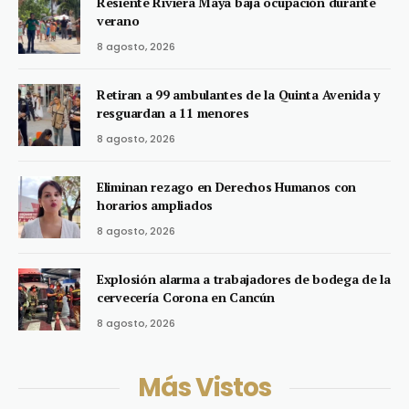
Resiente Riviera Maya baja ocupación durante
verano
8 agosto, 2026
Retiran a 99 ambulantes de la Quinta Avenida y
resguardan a 11 menores
8 agosto, 2026
Eliminan rezago en Derechos Humanos con
horarios ampliados
8 agosto, 2026
Explosión alarma a trabajadores de bodega de la
cervecería Corona en Cancún
8 agosto, 2026
Más Vistos