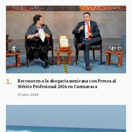
Reconocen a la abogacía mexicana con Presea al
Mérito Profesional 2026 en Cuernavaca
13 julio, 2026