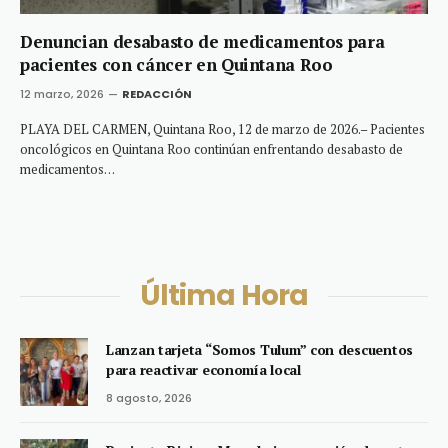
Denuncian desabasto de medicamentos para
pacientes con cáncer en Quintana Roo
12 marzo, 2026
REDACCIÓN
PLAYA DEL CARMEN, Quintana Roo, 12 de marzo de 2026.– Pacientes
oncológicos en Quintana Roo continúan enfrentando desabasto de
medicamentos…
Última Hora
Lanzan tarjeta “Somos Tulum” con descuentos
para reactivar economía local
8 agosto, 2026