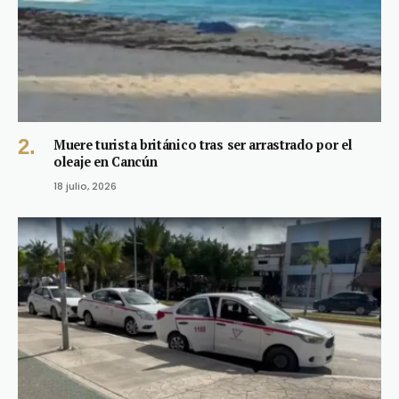
Muere turista británico tras ser arrastrado por el
oleaje en Cancún
18 julio, 2026