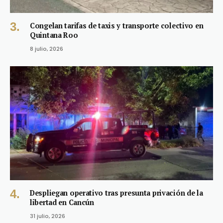
Congelan tarifas de taxis y transporte colectivo en
Quintana Roo
8 julio, 2026
Despliegan operativo tras presunta privación de la
libertad en Cancún
31 julio, 2026