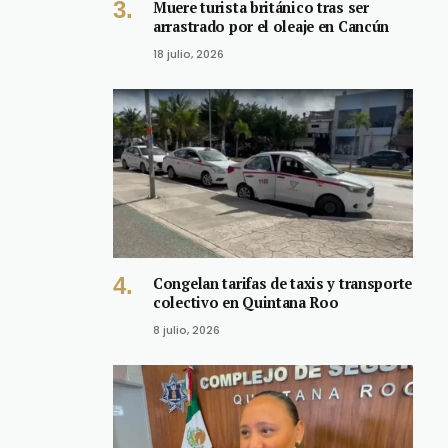
Muere turista británico tras ser
arrastrado por el oleaje en Cancún
18 julio, 2026
Congelan tarifas de taxis y transporte
colectivo en Quintana Roo
8 julio, 2026