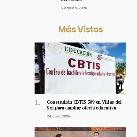
5 agosto, 2026
Más Vistos
Construirán CBTIS 309 en Villas del
Sol para ampliar oferta educativa
24 abril, 2026