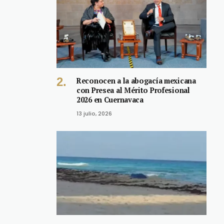
Reconocen a la abogacía mexicana
con Presea al Mérito Profesional
2026 en Cuernavaca
13 julio, 2026