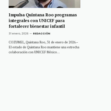
Impulsa Quintana Roo programas
integrales con UNICEF para
fortalecer bienestar infantil
31 enero, 2026
REDACCIÓN
COZUMEL, Quintana Roo, 31 de enero de 2026.–
El estado de Quintana Roo mantiene una estrecha
colaboración con UNICEF México…