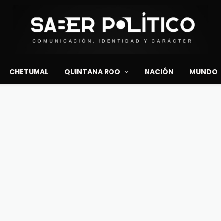
CHETUMAL
QUINTANA ROO
NACIÓN
MUNDO