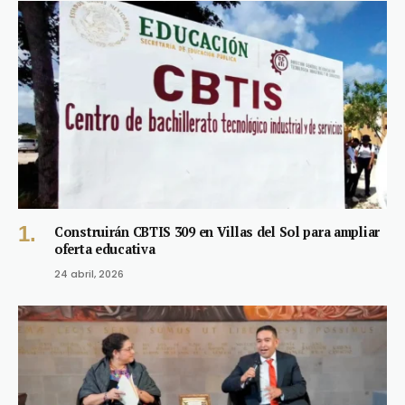
Construirán CBTIS 309 en Villas del Sol para ampliar
oferta educativa
24 abril, 2026