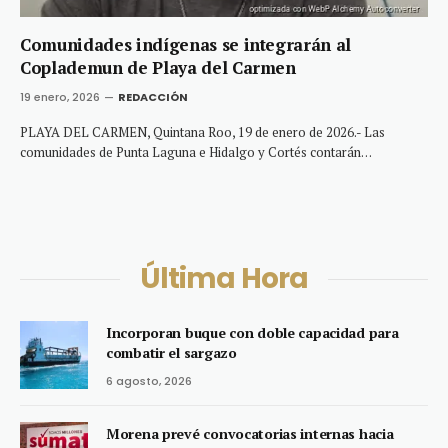
Comunidades indígenas se integrarán al
Coplademun de Playa del Carmen
19 enero, 2026
REDACCIÓN
PLAYA DEL CARMEN, Quintana Roo, 19 de enero de 2026.- Las
comunidades de Punta Laguna e Hidalgo y Cortés contarán…
Última Hora
Incorporan buque con doble capacidad para
combatir el sargazo
6 agosto, 2026
Morena prevé convocatorias internas hacia