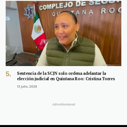
Sentencia de la SCJN solo ordena adelantar la
elección judicial en Quintana Roo: Cristina Torres
13 julio, 2026
Advertisement