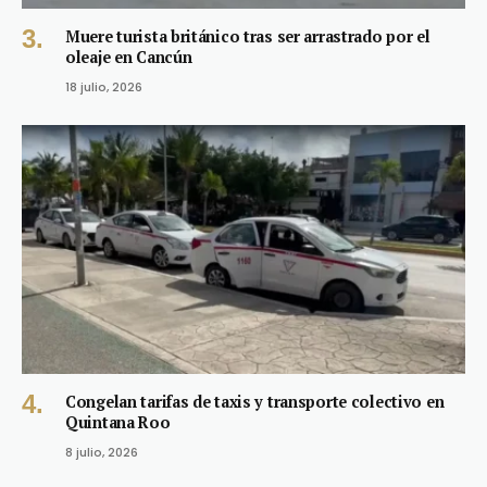
Muere turista británico tras ser arrastrado por el
oleaje en Cancún
18 julio, 2026
Congelan tarifas de taxis y transporte colectivo en
Quintana Roo
8 julio, 2026