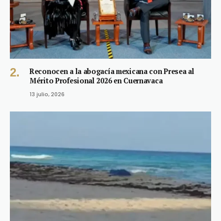
Reconocen a la abogacía mexicana con Presea al
Mérito Profesional 2026 en Cuernavaca
13 julio, 2026