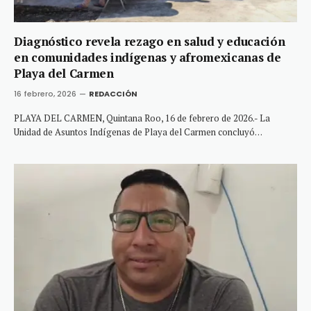
Diagnóstico revela rezago en salud y educación
en comunidades indígenas y afromexicanas de
Playa del Carmen
16 febrero, 2026
REDACCIÓN
PLAYA DEL CARMEN, Quintana Roo, 16 de febrero de 2026.- La
Unidad de Asuntos Indígenas de Playa del Carmen concluyó…