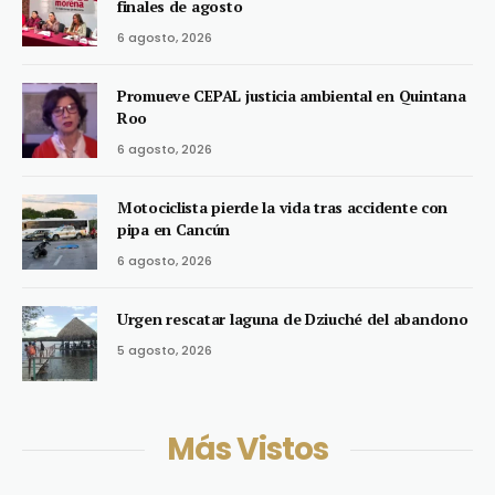
finales de agosto
6 agosto, 2026
Promueve CEPAL justicia ambiental en Quintana
Roo
6 agosto, 2026
Motociclista pierde la vida tras accidente con
pipa en Cancún
6 agosto, 2026
Urgen rescatar laguna de Dziuché del abandono
5 agosto, 2026
Más Vistos