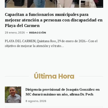
Capacitan a funcionarios municipales para
mejorar atención a personas con discapacidad en
Playa del Carmen
29 enero, 2026
REDACCIÓN
PLAYA DEL CARMEN, Quintana Roo, 29 de enero de 2026.– Con el
objetivo de mejorar la atención y el trato…
Última Hora
Dirigencia provisional de Joaquín González en
MC durará máximo un año, afirma Dr. Pech
8 agosto, 2026