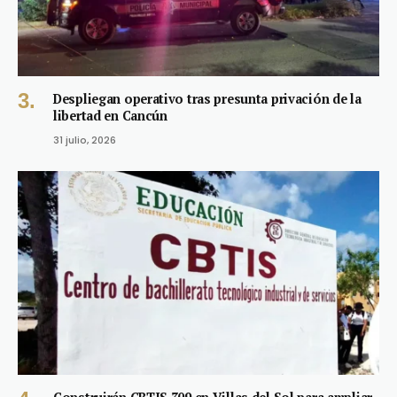
Despliegan operativo tras presunta privación de la
libertad en Cancún
31 julio, 2026