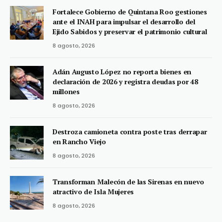
Fortalece Gobierno de Quintana Roo gestiones
ante el INAH para impulsar el desarrollo del
Ejido Sabidos y preservar el patrimonio cultural
8 agosto, 2026
Adán Augusto López no reporta bienes en
declaración de 2026 y registra deudas por 48
millones
8 agosto, 2026
Destroza camioneta contra poste tras derrapar
en Rancho Viejo
8 agosto, 2026
Transforman Malecón de las Sirenas en nuevo
atractivo de Isla Mujeres
8 agosto, 2026