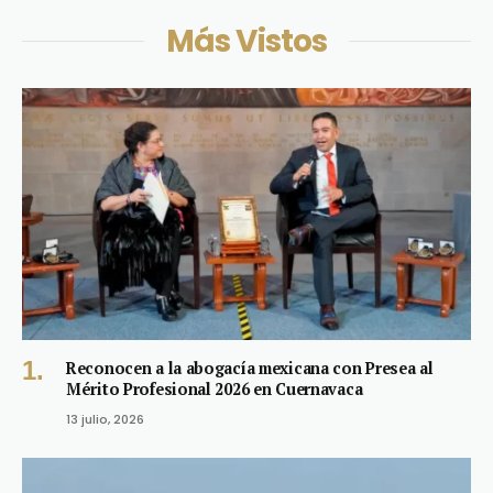
Más Vistos
Reconocen a la abogacía mexicana con Presea al
Mérito Profesional 2026 en Cuernavaca
13 julio, 2026