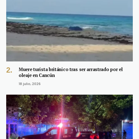
Muere turista británico tras ser arrastrado por el
oleaje en Cancún
18 julio, 2026