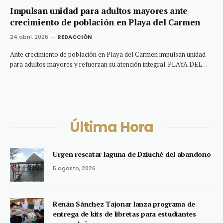
Impulsan unidad para adultos mayores ante
crecimiento de población en Playa del Carmen
24 abril, 2026
REDACCIÓN
Ante crecimiento de población en Playa del Carmen impulsan unidad
para adultos mayores y refuerzan su atención integral. PLAYA DEL…
Última Hora
Urgen rescatar laguna de Dziuché del abandono
5 agosto, 2026
Renán Sánchez Tajonar lanza programa de
entrega de kits de libretas para estudiantes