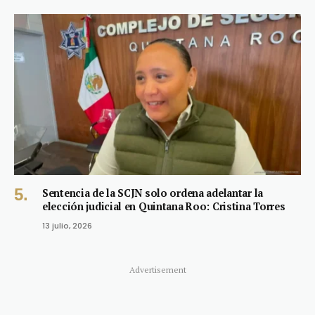
Sentencia de la SCJN solo ordena adelantar la
elección judicial en Quintana Roo: Cristina Torres
13 julio, 2026
Advertisement