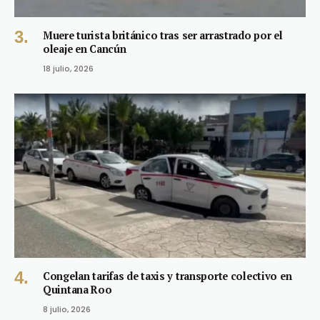
Muere turista británico tras ser arrastrado por el
oleaje en Cancún
18 julio, 2026
Congelan tarifas de taxis y transporte colectivo en
Quintana Roo
8 julio, 2026