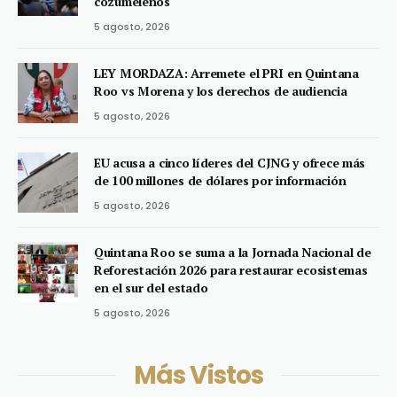
cozumeleños
5 agosto, 2026
LEY MORDAZA: Arremete el PRI en Quintana
Roo vs Morena y los derechos de audiencia
5 agosto, 2026
EU acusa a cinco líderes del CJNG y ofrece más
de 100 millones de dólares por información
5 agosto, 2026
Quintana Roo se suma a la Jornada Nacional de
Reforestación 2026 para restaurar ecosistemas
en el sur del estado
5 agosto, 2026
Más Vistos