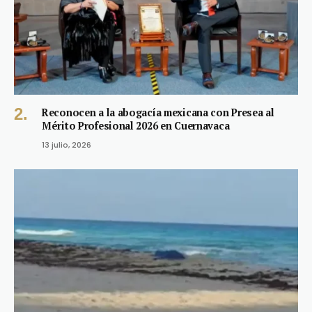
Reconocen a la abogacía mexicana con Presea al
Mérito Profesional 2026 en Cuernavaca
13 julio, 2026