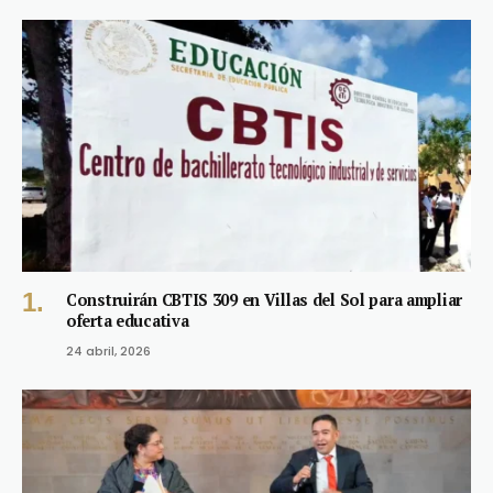
Construirán CBTIS 309 en Villas del Sol para ampliar
oferta educativa
24 abril, 2026