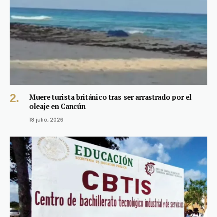
Muere turista británico tras ser arrastrado por el
oleaje en Cancún
18 julio, 2026