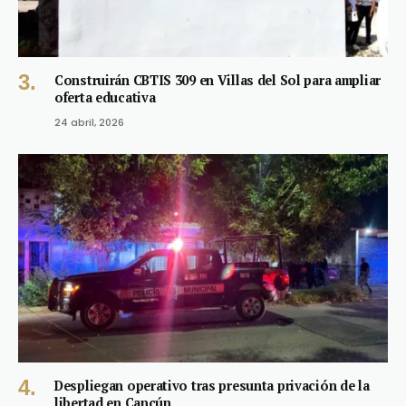
Construirán CBTIS 309 en Villas del Sol para ampliar
oferta educativa
24 abril, 2026
Despliegan operativo tras presunta privación de la
libertad en Cancún