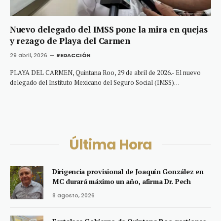
Nuevo delegado del IMSS pone la mira en quejas
y rezago de Playa del Carmen
29 abril, 2026
REDACCIÓN
PLAYA DEL CARMEN, Quintana Roo, 29 de abril de 2026.- El nuevo
delegado del Instituto Mexicano del Seguro Social (IMSS)…
Última Hora
Dirigencia provisional de Joaquín González en
MC durará máximo un año, afirma Dr. Pech
8 agosto, 2026