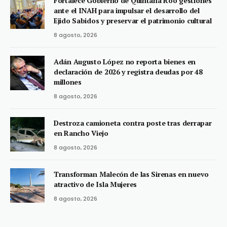
Fortalece Gobierno de Quintana Roo gestiones
ante el INAH para impulsar el desarrollo del
Ejido Sabidos y preservar el patrimonio cultural
8 agosto, 2026
Adán Augusto López no reporta bienes en
declaración de 2026 y registra deudas por 48
millones
8 agosto, 2026
Destroza camioneta contra poste tras derrapar
en Rancho Viejo
8 agosto, 2026
Transforman Malecón de las Sirenas en nuevo
atractivo de Isla Mujeres
8 agosto, 2026