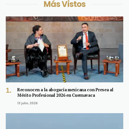
Más Vistos
Reconocen a la abogacía mexicana con Presea al
Mérito Profesional 2026 en Cuernavaca
13 julio, 2026