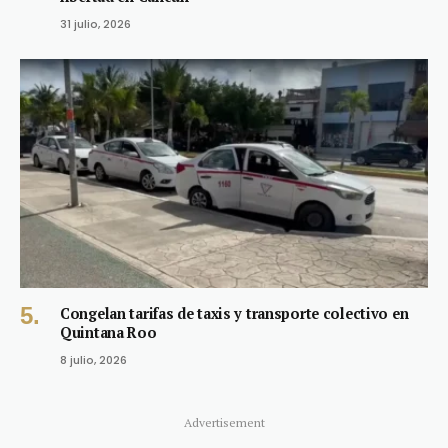
31 julio, 2026
Congelan tarifas de taxis y transporte colectivo en
Quintana Roo
8 julio, 2026
Advertisement